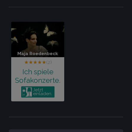
SUCHEN