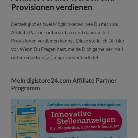
Provisionen verdienen
Derzeit gibt es zwei Möglichkeiten, wie Du mich als
Affiliate Partner unterstützen und dabei selbst
Provisionen verdienen kannst. Diese stelle ich Dir hier
vor. Wenn Du Fragen hast, melde Dich gerne per Mail
unter redaktion [at] maja-roedenbeck.de!
Mein digistore24.com Affiliate Partner
Programm