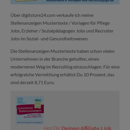
Über digitstore24.com verkaufe ich meine
Stellenanzeigen Mustertexte / Vorlagen für Pflege
Jobs, Erzieher / Sozialpädagogen Jobs und Recruiter
Jobs im Sozial- und Gesundheitswesen.
Die Stellenanzeigen Mustertexte haben schon vielen
Unternehmen in der Branche geholfen, einen
moderneren Weg im Recruiting einzuschlagen. Für eine
erfolgreiche Vermittlung erhältst Du 10 Prozent, das
sind derzeit 8,71 Euro.
Hol Dir
Deinen Affiliate Link