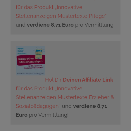
für das Produkt „Innovative
Stellenanzeigen Mustertexte Pflege“
und
verdiene 8,71 Euro
pro Vermittlung!
Hol Dir
Deinen Affiliate Link
für das Produkt „Innovative
Stellenanzeigen Mustertexte Erzieher &
Sozialpädagogen“
und
verdiene 8,71
Euro
pro Vermittlung!