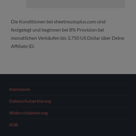
Die Konditionen bei sheetmusicplus.com sind
festgelegt und beginnen bei 8% Provision bei
monatlichen Verkäufen bis 3.750 US Dollar über Deine
Affiliate ID.
Impressum
Datenschutzerklärung
Widerrufsbelehrung
AGB