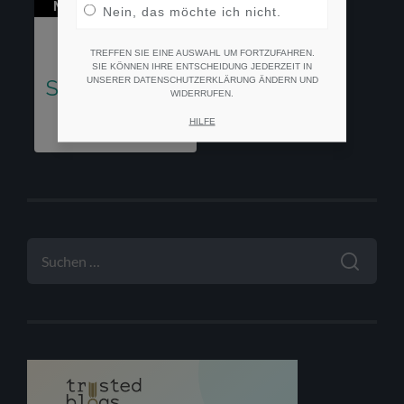
Nein, das möchte ich nicht.
TREFFEN SIE EINE AUSWAHL UM FORTZUFAHREN.
SIE KÖNNEN IHRE ENTSCHEIDUNG JEDERZEIT IN
UNSERER DATENSCHUTZERKLÄRUNG ÄNDERN UND
WIDERRUFEN.
HILFE
SUCHEN
NACH: