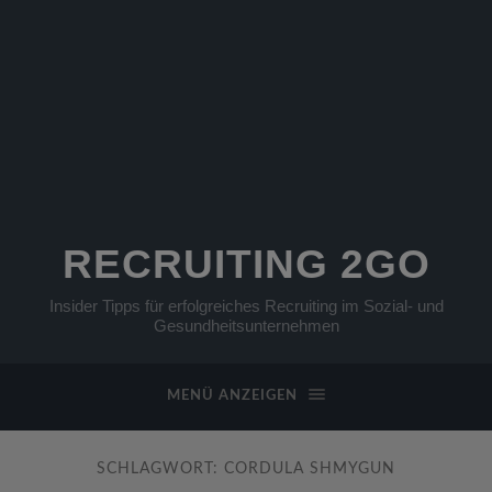
RECRUITING 2GO
Insider Tipps für erfolgreiches Recruiting im Sozial- und
Gesundheitsunternehmen
MENÜ ANZEIGEN
SCHLAGWORT:
CORDULA SHMYGUN