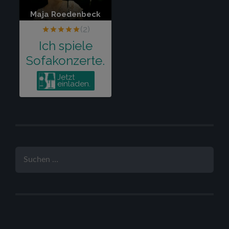
SUCHEN
NACH: