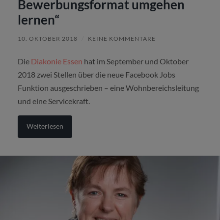
Bewerbungsformat umgehen
lernen“
10. OKTOBER 2018
/
KEINE KOMMENTARE
Die
Diakonie Essen
hat im September und Oktober
2018 zwei Stellen über die neue Facebook Jobs
Funktion ausgeschrieben – eine Wohnbereichsleitung
und eine Servicekraft.
Weiterlesen