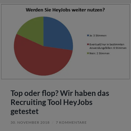
Top oder flop? Wir haben das
Recruiting Tool HeyJobs
getestet
30. NOVEMBER 2018
/
7 KOMMENTARE