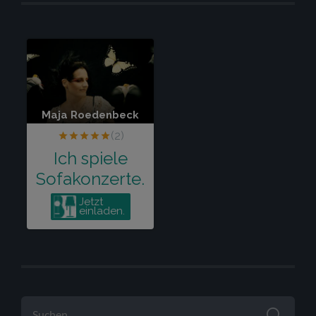
SUCHEN
NACH: