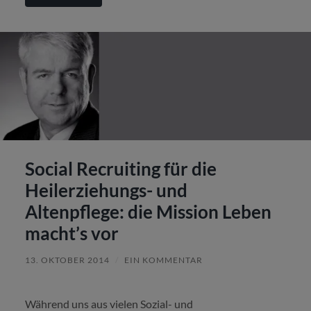
Social Recruiting für die
Heilerziehungs- und
Altenpflege: die Mission Leben
macht’s vor
13. OKTOBER 2014
/
EIN KOMMENTAR
Während uns aus vielen Sozial- und