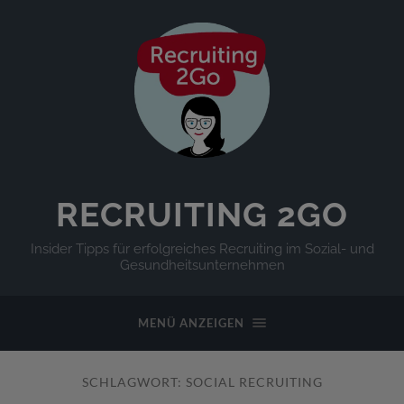
RECRUITING 2GO
Insider Tipps für erfolgreiches Recruiting im Sozial- und
Gesundheitsunternehmen
MENÜ ANZEIGEN
SCHLAGWORT:
SOCIAL RECRUITING