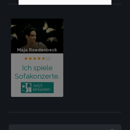
SUCHEN