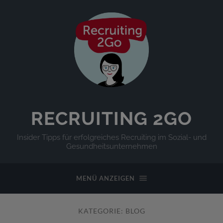
RECRUITING 2GO
Insider Tipps für erfolgreiches Recruiting im Sozial- und
Gesundheitsunternehmen
MENÜ ANZEIGEN
KATEGORIE:
BLOG