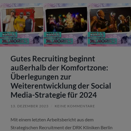
Gutes Recruiting beginnt
außerhalb der Komfortzone:
Überlegungen zur
Weiterentwicklung der Social
Media-Strategie für 2024
13. DEZEMBER 2023
/
KEINE KOMMENTARE
Mit einem letzten Arbeitsbericht aus dem
Strategischen Recruitment der DRK Kliniken Berlin