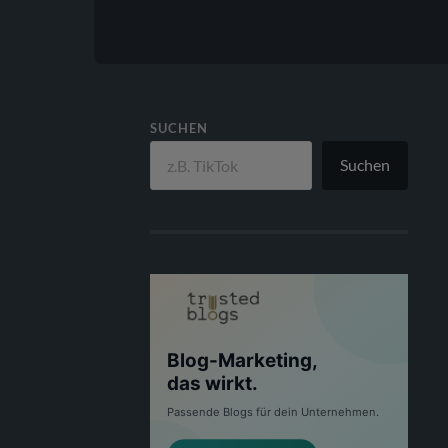
SUCHEN
Suchen