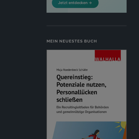
MEIN NEUESTES BUCH