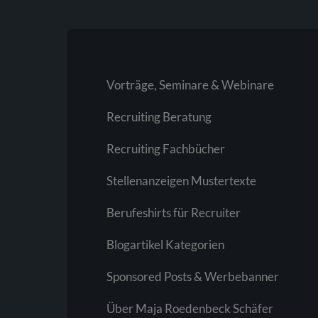
Vorträge, Seminare & Webinare
Recruiting Beratung
Recruiting Fachbücher
Stellenanzeigen Mustertexte
Berufeshirts für Recruiter
Blogartikel Kategorien
Sponsored Posts & Werbebanner
Über Maja Roedenbeck Schäfer