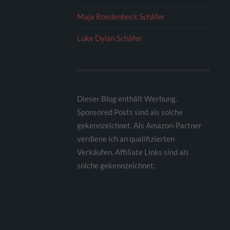
Maja Roedenbeck Schäfer
Luke Dylan Schäfer
Dieser Blog enthält Werbung.
Sponsored Posts sind als solche
gekennzeichnet. Als Amazon-Partner
verdiene ich an qualifizierten
Verkäufen. Affiliate Links sind als
solche gekennzeichnet.