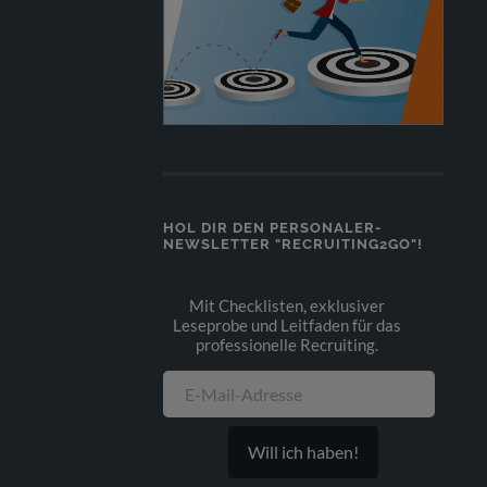
HOL DIR DEN PERSONALER-
NEWSLETTER "RECRUITING2GO"!
Mit Checklisten, exklusiver
Leseprobe und Leitfaden für das
professionelle Recruiting.