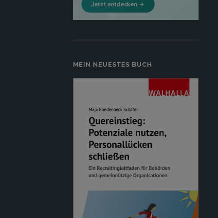
MEIN NEUESTES BUCH