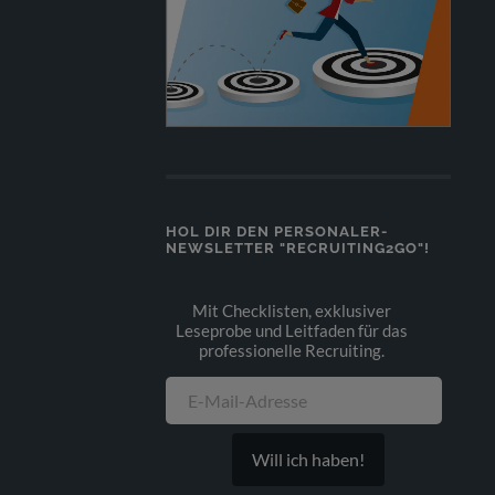
HOL DIR DEN PERSONALER-
NEWSLETTER "RECRUITING2GO"!
Mit Checklisten, exklusiver
Leseprobe und Leitfaden für das
professionelle Recruiting.