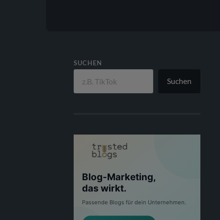
SUCHEN
Suchen