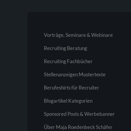
Vorträge, Seminare & Webinare
Recruiting Beratung
Recruiting Fachbücher
Stellenanzeigen Mustertexte
Berufeshirts für Recruiter
Blogartikel Kategorien
Sponsored Posts & Werbebanner
Über Maja Roedenbeck Schäfer