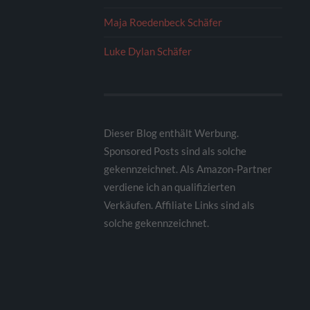
Maja Roedenbeck Schäfer
Luke Dylan Schäfer
Dieser Blog enthält Werbung.
Sponsored Posts sind als solche
gekennzeichnet. Als Amazon-Partner
verdiene ich an qualifizierten
Verkäufen. Affiliate Links sind als
solche gekennzeichnet.