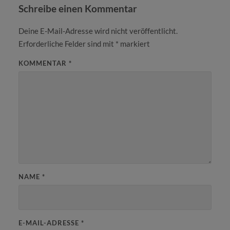
Schreibe einen Kommentar
Deine E-Mail-Adresse wird nicht veröffentlicht.
Erforderliche Felder sind mit
*
markiert
KOMMENTAR
*
NAME
*
E-MAIL-ADRESSE
*