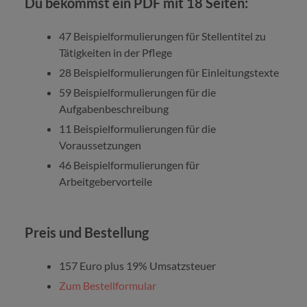
Du bekommst ein PDF mit 18 Seiten:
47 Beispielformulierungen für Stellentitel zu
Tätigkeiten in der Pflege
28 Beispielformulierungen für Einleitungstexte
59 Beispielformulierungen für die
Aufgabenbeschreibung
11 Beispielformulierungen für die
Voraussetzungen
46 Beispielformulierungen für
Arbeitgebervorteile
Preis und Bestellung
157 Euro plus 19% Umsatzsteuer
Zum Bestellformular