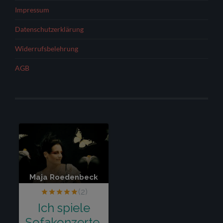
Impressum
Datenschutzerklärung
Widerrufsbelehrung
AGB