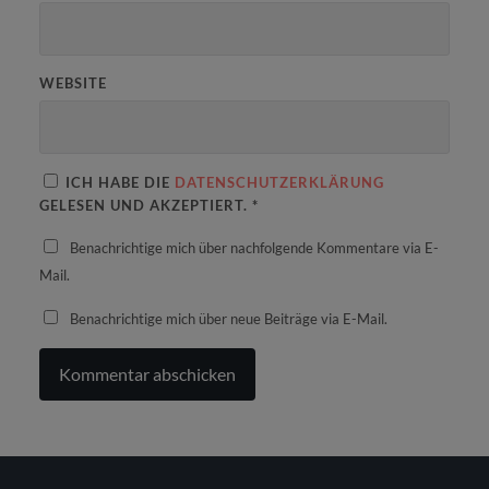
WEBSITE
ICH HABE DIE
DATENSCHUTZERKLÄRUNG
GELESEN UND AKZEPTIERT.
*
Benachrichtige mich über nachfolgende Kommentare via E-
Mail.
Benachrichtige mich über neue Beiträge via E-Mail.