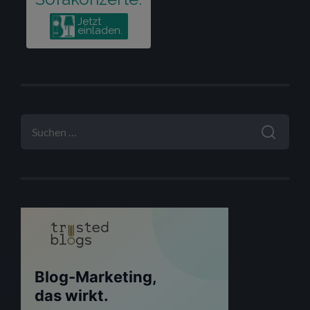
SUCHEN
NACH: