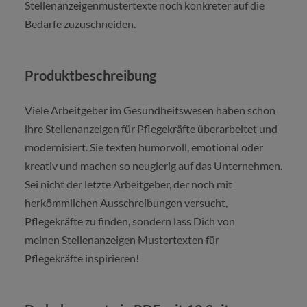
Stellenanzeigenmustertexte noch konkreter auf die
Bedarfe zuzuschneiden.
Produktbeschreibung
Viele Arbeitgeber im Gesundheitswesen haben schon
ihre Stellenanzeigen für Pflegekräfte überarbeitet und
modernisiert. Sie texten humorvoll, emotional oder
kreativ und machen so neugierig auf das Unternehmen.
Sei nicht der letzte Arbeitgeber, der noch mit
herkömmlichen Ausschreibungen versucht,
Pflegekräfte zu finden, sondern lass Dich von
meinen Stellenanzeigen Mustertexten für
Pflegekräfte inspirieren!