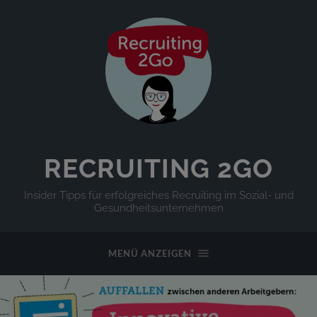
RECRUITING 2GO
Insider Tipps für erfolgreiches Recruiting im Sozial- und
Gesundheitsunternehmen
MENÜ ANZEIGEN