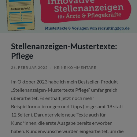
Stellenanzeigen-Mustertexte:
Pflege
26. FEBRUAR 2025
/
KEINE KOMMENTARE
Im Oktober 2023 habe ich mein Bestseller-Produkt
„Stellenanzeigen-Mustertexte Pflege“ umfangreich
überarbeitet. Es enthält jetzt noch mehr
Beispielformulierungen und Tipps (insgesamt 18 statt
12 Seiten). Darunter viele neue Texte auch für
Kund*innen, die erste Ausgabe bereits erworben
haben. Kundenwünsche wurden eingearbeitet, um die