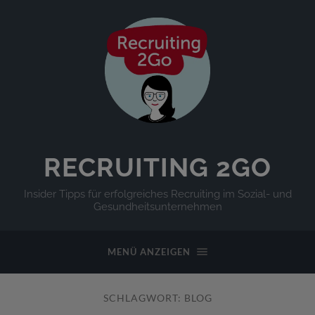
RECRUITING 2GO
Insider Tipps für erfolgreiches Recruiting im Sozial- und
Gesundheitsunternehmen
MENÜ ANZEIGEN
SCHLAGWORT:
BLOG