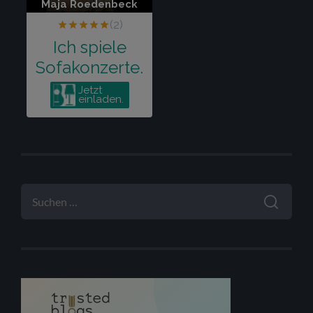
SUCHEN
NACH: