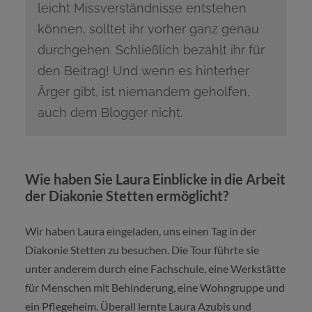
leicht Missverständnisse entstehen
können, solltet ihr vorher ganz genau
durchgehen. Schließlich bezahlt ihr für
den Beitrag! Und wenn es hinterher
Ärger gibt, ist niemandem geholfen,
auch dem Blogger nicht.
Wie haben Sie Laura Einblicke in die Arbeit
der Diakonie Stetten ermöglicht?
Wir haben Laura eingeladen, uns einen Tag in der
Diakonie Stetten zu besuchen. Die Tour führte sie
unter anderem durch eine Fachschule, eine Werkstätte
für Menschen mit Behinderung, eine Wohngruppe und
ein Pflegeheim. Überall lernte Laura Azubis und