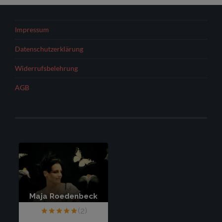
Impressum
Datenschutzerklärung
Widerrufsbelehrung
AGB