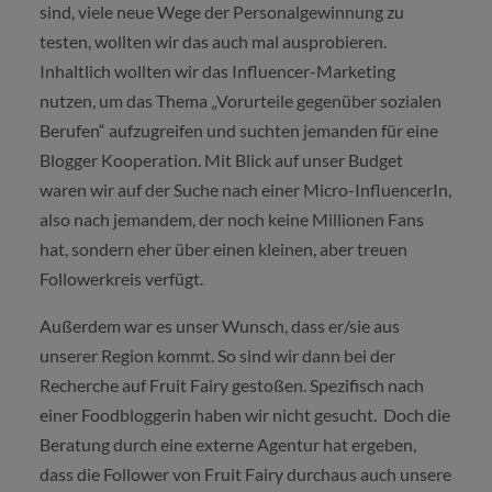
sind, viele neue Wege der Personalgewinnung zu
testen, wollten wir das auch mal ausprobieren.
Inhaltlich wollten wir das Influencer-Marketing
nutzen, um das Thema „Vorurteile gegenüber sozialen
Berufen“ aufzugreifen und suchten jemanden für eine
Blogger Kooperation. Mit Blick auf unser Budget
waren wir auf der Suche nach einer Micro-InfluencerIn,
also nach jemandem, der noch keine Millionen Fans
hat, sondern eher über einen kleinen, aber treuen
Followerkreis verfügt.
Außerdem war es unser Wunsch, dass er/sie aus
unserer Region kommt. So sind wir dann bei der
Recherche auf Fruit Fairy gestoßen. Spezifisch nach
einer Foodbloggerin haben wir nicht gesucht. Doch die
Beratung durch eine externe Agentur hat ergeben,
dass die Follower von Fruit Fairy durchaus auch unsere