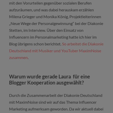
mit den Vorurteilen gegenüber sozialen Berufen
aufzuräumen, und was dabei herauskam erzählen
Milena Grieger und Monika König, Projektleiterinnen
„Neue Wege der Personalgewinnung“ bei der Diakonie
Stetten, im Interview. Über den Einsatz von
Influencern im Personalmarketing hatte ich hier im
Blog übrigens schon berichtet.
So arbeitet die Diakonie
Deutschland mit Musiker und YouTuber MaximNoise
zusammen
.
Warum wurde gerade Laura für eine
Blogger Kooperation ausgewählt?
Durch die Zusammenarbeit der Diakonie Deutschland
mit MaximNoise sind wir auf das Thema Influencer
Marketing aufmerksam geworden. Da wir aktuell dabei