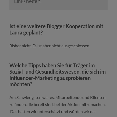
Link) helfen.
Ist eine weitere Blogger Kooperation mit
Laura geplant?
Bisher nicht. Es ist aber nicht ausgeschlossen.
Welche Tipps haben Sie für Träger im
Sozial- und Gesundheitswesen, die sich im
Influencer-Marketing ausprobieren
möchten?
Am Schwierigsten war es, Mitarbeitende und Klienten
zu finden, die bereit sind, bei der Aktion mitzumachen.
Das hatten wir unterschätzt und würden wir das