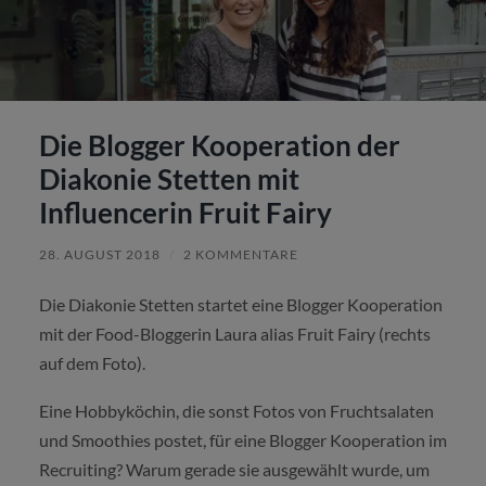
Die Blogger Kooperation der
Diakonie Stetten mit
Influencerin Fruit Fairy
28. AUGUST 2018
/
2 KOMMENTARE
Die Diakonie Stetten startet eine Blogger Kooperation
mit der Food-Bloggerin Laura alias Fruit Fairy (rechts
auf dem Foto).
Eine Hobbyköchin, die sonst Fotos von Fruchtsalaten
und Smoothies postet, für eine Blogger Kooperation im
Recruiting? Warum gerade sie ausgewählt wurde, um