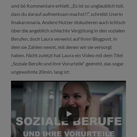
und 66 Kommentare erhielt. „Es ist so unglaublich toll,
dass du darauf aufmerksam machst!!“, schreibt Userin
linakaromaria. Andere Nutzer diskutieren auch kritisch
über die angeblich schlechte Vergütung in den sozialen
Berufen, doch Laura verweist auf ihren Blogpost, in
dem sie Zahlen nennt, mit denen wir sie versorgt
haben. Nicht zuletzt hat Laura ein Video mit dem Titel
„Soziale Berufe und ihre Vorurteile“ gedreht, das sogar
ungewohnte 20min. lang ist: