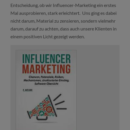
Entscheidung, ob wir Influencer-Marketing ein erstes
Mal ausprobieren, stark erleichtert. Uns ging es dabei
nicht darum, Material zu zensieren, sondern vielmehr
darum, darauf zu achten, dass auch unsere Klienten in
einem positiven Licht gezeigt werden.