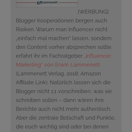
[WERBUNG]
Blogger Kooperationen bergen auch
Risiken. Warum man Influencer nicht
„einfach mal machen“ lassen, sondern
den Content vorher absprechen sollte,
erfahrt ihr im Fachratgeber
„Influencer
Marketing“ von Erwin Lammenett
(Lammenett Verlag, 2018; Amazon
Affiliate Link). Natürlich lassen sich die
Blogger nicht 1:1 vorschreiben, was sie
schreiben sollen – dann wären ihre
Berichte auch nicht mehr authentisch.
Aber die zentrale Botschaft und Punkte,
die euch wichtig sind oder bei denen