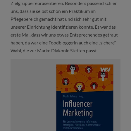
Zielgruppe repräsentieren. Besonders passend schien
uns, dass sie selbst schon ein Praktikum im
Pflegebereich gemacht hat und sich sehr gut mit
unserer Einrichtung identifizieren konnte. Es war das
erste Mal, dass wir uns etwas Entsprechendes getraut
haben, da war eine Foodbloggerin auch eine „sichere“
Wahl, die zur Marke Diakonie Stetten passt.