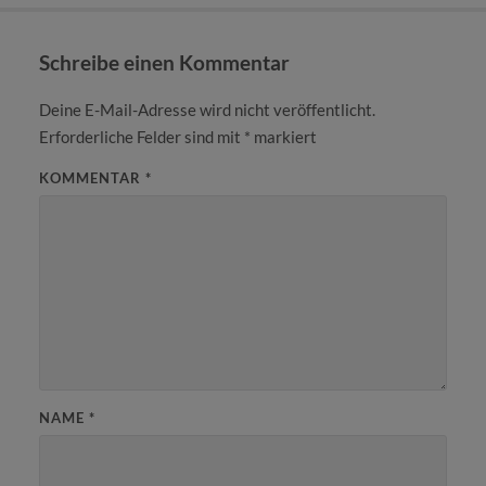
Schreibe einen Kommentar
Deine E-Mail-Adresse wird nicht veröffentlicht.
Erforderliche Felder sind mit
*
markiert
KOMMENTAR
*
NAME
*