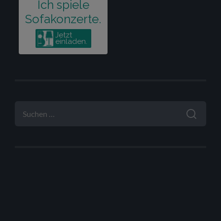
SUCHEN
NACH: