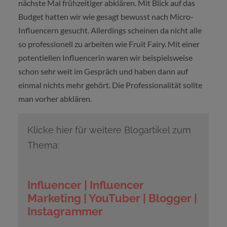
nächste Mal frühzeitiger abklären. Mit Blick auf das
Budget hatten wir wie gesagt bewusst nach Micro-
Influencern gesucht. Allerdings scheinen da nicht alle
so professionell zu arbeiten wie Fruit Fairy. Mit einer
potentiellen Influencerin waren wir beispielsweise
schon sehr weit im Gespräch und haben dann auf
einmal nichts mehr gehört. Die Professionalität sollte
man vorher abklären.
Klicke hier für weitere Blogartikel zum
Thema:
Influencer | Influencer
Marketing | YouTuber | Blogger |
Instagrammer