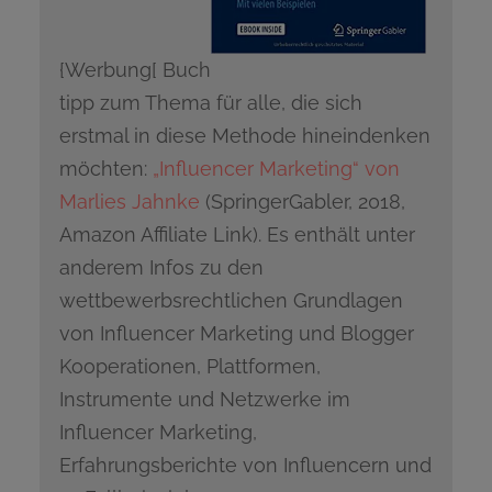
{Werbung[ Buch
tipp zum Thema für alle, die sich
erstmal in diese Methode hineindenken
möchten:
„Influencer Marketing“ von
Marlies Jahnke
(SpringerGabler, 2018,
Amazon Affiliate Link). Es enthält unter
anderem Infos zu den
wettbewerbsrechtlichen Grundlagen
von Influencer Marketing und Blogger
Kooperationen, Plattformen,
Instrumente und Netzwerke im
Influencer Marketing,
Erfahrungsberichte von Influencern und