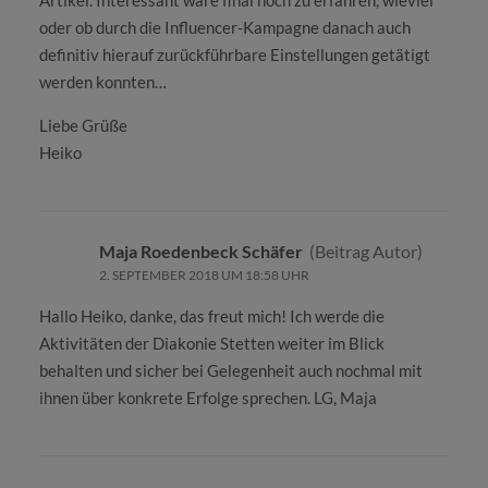
oder ob durch die Influencer-Kampagne danach auch
definitiv hierauf zurückführbare Einstellungen getätigt
werden konnten…
Liebe Grüße
Heiko
Maja Roedenbeck Schäfer
(Beitrag Autor)
2. SEPTEMBER 2018 UM 18:58 UHR
Hallo Heiko, danke, das freut mich! Ich werde die
Aktivitäten der Diakonie Stetten weiter im Blick
behalten und sicher bei Gelegenheit auch nochmal mit
ihnen über konkrete Erfolge sprechen. LG, Maja