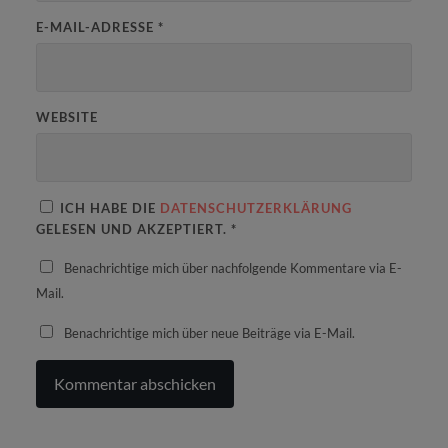
E-MAIL-ADRESSE
*
WEBSITE
ICH HABE DIE
DATENSCHUTZERKLÄRUNG
GELESEN UND AKZEPTIERT.
*
Benachrichtige mich über nachfolgende Kommentare via E-
Mail.
Benachrichtige mich über neue Beiträge via E-Mail.