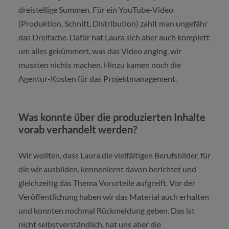
dreistellige Summen. Für ein YouTube-Video
(Produktion, Schnitt, Distribution) zahlt man ungefähr
das Dreifache. Dafür hat Laura sich aber auch komplett
um alles gekümmert, was das Video anging, wir
mussten nichts machen. Hinzu kamen noch die
Agentur-Kosten für das Projektmanagement.
Was konnte über die produzierten Inhalte
vorab verhandelt werden?
Wir wollten, dass Laura die vielfältigen Berufsbilder, für
die wir ausbilden, kennenlernt davon berichtet und
gleichzeitig das Thema Vorurteile aufgreift. Vor der
Veröffentlichung haben wir das Material auch erhalten
und konnten nochmal Rückmeldung geben. Das ist
nicht selbstverständlich, hat uns aber die