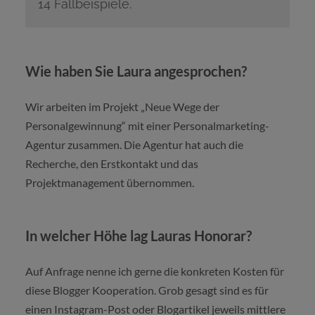
14 Fallbeispiele.
Wie haben Sie Laura angesprochen?
Wir arbeiten im Projekt „Neue Wege der
Personalgewinnung“ mit einer Personalmarketing-
Agentur zusammen. Die Agentur hat auch die
Recherche, den Erstkontakt und das
Projektmanagement übernommen.
In welcher Höhe lag Lauras Honorar?
Auf Anfrage nenne ich gerne die konkreten Kosten für
diese Blogger Kooperation. Grob gesagt sind es für
einen Instagram-Post oder Blogartikel jeweils mittlere