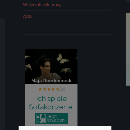
Widerrufsbelehrung
AGB