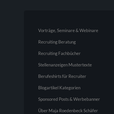
Vorträge, Seminare & Webinare
Recruiting Beratung
Recruiting Fachbücher
Stellenanzeigen Mustertexte
Berufeshirts für Recruiter
Blogartikel Kategorien
Sponsored Posts & Werbebanner
Über Maja Roedenbeck Schäfer