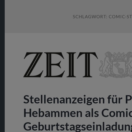
SCHLAGWORT:
COMIC-S
Stellenanzeigen für 
Hebammen als Comic
Geburtstagseinladun