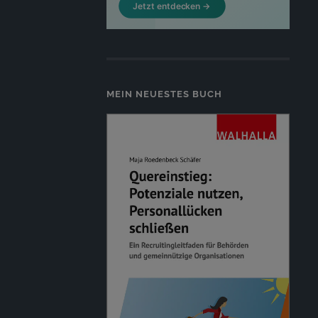
MEIN NEUESTES BUCH