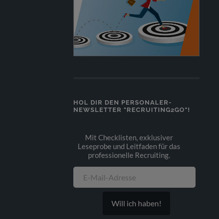
HOL DIR DEN PERSONALER-
NEWSLETTER "RECRUITING2GO"!
Mit Checklisten, exklusiver
Leseprobe und Leitfaden für das
professionelle Recruiting.