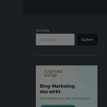
SUCHEN
Suchen