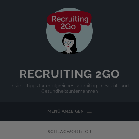
RECRUITING 2GO
Insider Tipps für erfolgreiches Recruiting im Sozial- und
Gesundheitsunternehmen
MENÜ ANZEIGEN
SCHLAGWORT:
ICR