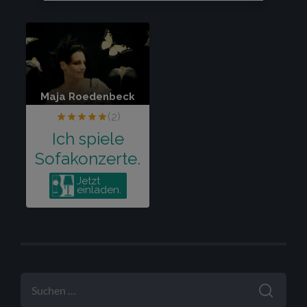
SUCHEN
NACH: