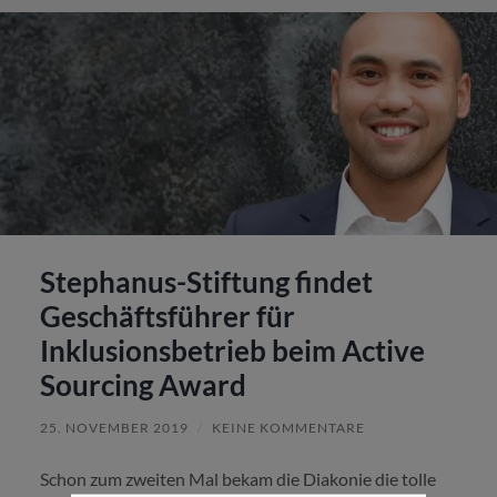
Stephanus-Stiftung findet
Geschäftsführer für
Inklusionsbetrieb beim Active
Sourcing Award
25. NOVEMBER 2019
/
KEINE KOMMENTARE
Schon zum zweiten Mal bekam die Diakonie die tolle