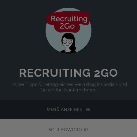
RECRUITING 2GO
Insider Tipps für erfolgreiches Recruiting im Sozial- und
Gesundheitsunternehmen
MENÜ ANZEIGEN
SCHLAGWORT:
KI