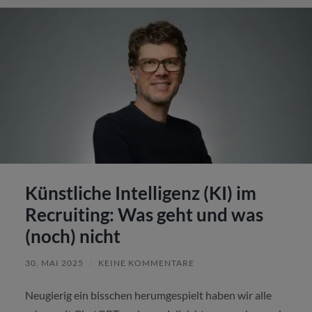
Künstliche Intelligenz (KI) im
Recruiting: Was geht und was
(noch) nicht
30. MAI 2025
/
KEINE KOMMENTARE
Neugierig ein bisschen herumgespielt haben wir alle