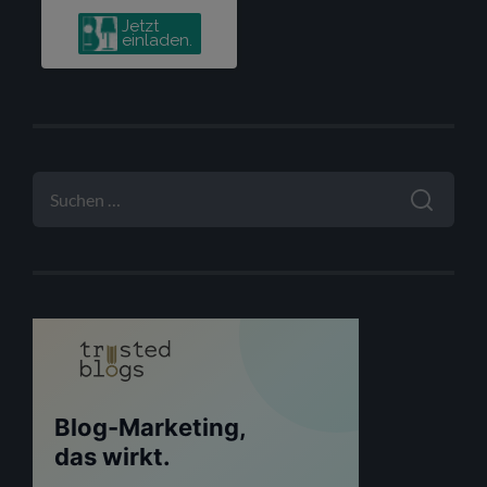
SUCHEN
NACH: