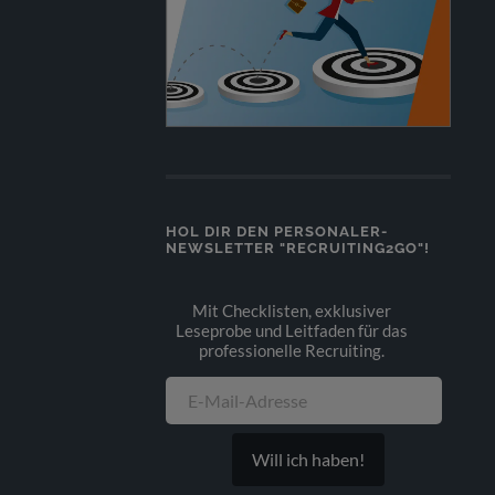
HOL DIR DEN PERSONALER-
NEWSLETTER "RECRUITING2GO"!
Mit Checklisten, exklusiver
Leseprobe und Leitfaden für das
professionelle Recruiting.