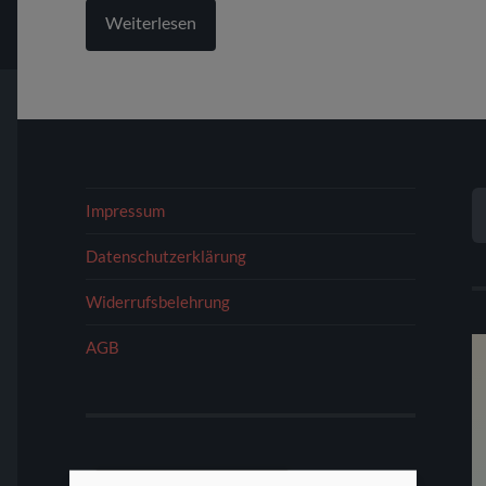
Weiterlesen
S
Impressum
N
Datenschutzerklärung
Widerrufsbelehrung
AGB