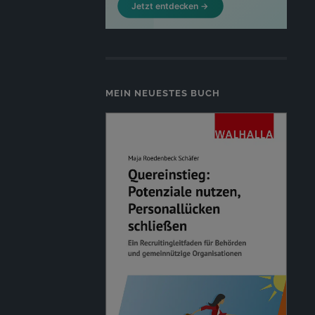
MEIN NEUESTES BUCH