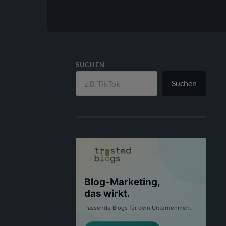
SUCHEN
Suchen