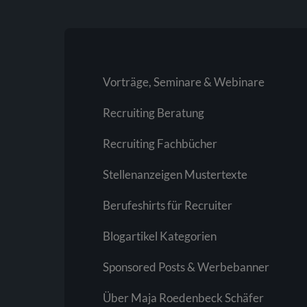
Vorträge, Seminare & Webinare
Recruiting Beratung
Recruiting Fachbücher
Stellenanzeigen Mustertexte
Berufeshirts für Recruiter
Blogartikel Kategorien
Sponsored Posts & Werbebanner
Über Maja Roedenbeck Schäfer