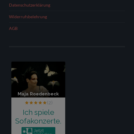
Datenschutzerklärung
Widerrufsbelehrung
AGB