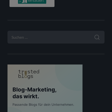
SUCHEN
NACH: