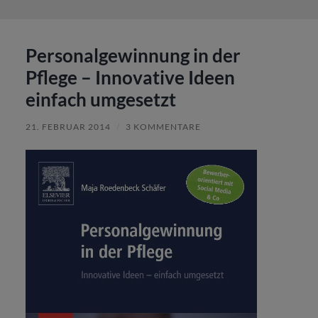
Personalgewinnung in der
Pflege – Innovative Ideen
einfach umgesetzt
21. FEBRUAR 2014
/
3 KOMMENTARE