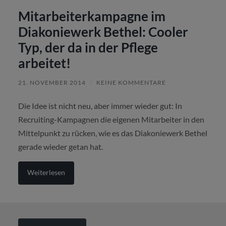
Mitarbeiterkampagne im
Diakoniewerk Bethel: Cooler
Typ, der da in der Pflege
arbeitet!
21. NOVEMBER 2014
/
KEINE KOMMENTARE
Die Idee ist nicht neu, aber immer wieder gut: In
Recruiting-Kampagnen die eigenen Mitarbeiter in den
Mittelpunkt zu rücken, wie es das Diakoniewerk Bethel
gerade wieder getan hat.
Weiterlesen