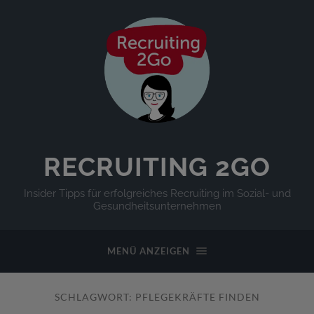
RECRUITING 2GO
Insider Tipps für erfolgreiches Recruiting im Sozial- und
Gesundheitsunternehmen
MENÜ ANZEIGEN
SCHLAGWORT:
PFLEGEKRÄFTE FINDEN