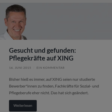
Gesucht und gefunden:
Pflegekräfte auf XING
16. JUNI 2015
/
EIN KOMMENTAR
Bisher hieß es immer, auf XING seien nur studierte
Bewerber*innen zu finden, Fachkräfte für Sozial- und
Pflegeberufe eher nicht. Das hat sich geändert.
Weiterlesen