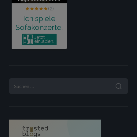
SUCHEN
NACH: