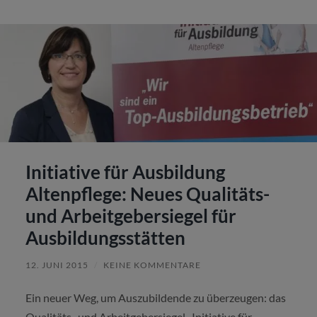
Initiative für Ausbildung
Altenpflege: Neues Qualitäts-
und Arbeitgebersiegel für
Ausbildungsstätten
12. JUNI 2015
/
KEINE KOMMENTARE
Ein neuer Weg, um Auszubildende zu überzeugen: das
Qualitäts- und Arbeitgebersiegel „Initiative für