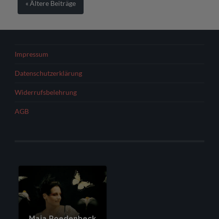
« Ältere
Beiträge
Impressum
Datenschutzerklärung
Widerrufsbelehrung
AGB