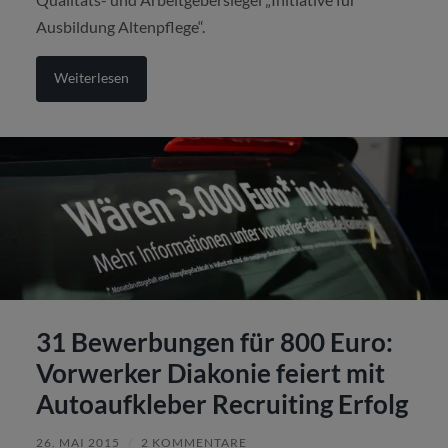
Ausbildung Altenpflege“.
Weiterlesen
31 Bewerbungen für 800 Euro:
Vorwerker Diakonie feiert mit
Autoaufkleber Recruiting Erfolg
26. MAI 2015
/
2 KOMMENTARE