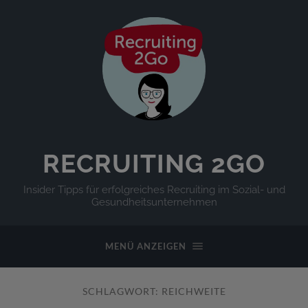
RECRUITING 2GO
Insider Tipps für erfolgreiches Recruiting im Sozial- und
Gesundheitsunternehmen
MENÜ ANZEIGEN
SCHLAGWORT:
REICHWEITE