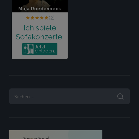
SUCHEN
NACH: