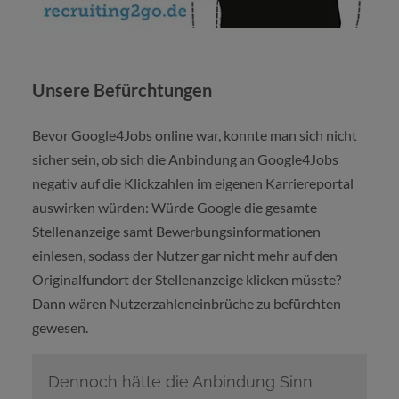
Unsere Befürchtungen
Bevor Google4Jobs online war, konnte man sich nicht
sicher sein, ob sich die Anbindung an Google4Jobs
negativ auf die Klickzahlen im eigenen Karriereportal
auswirken würden: Würde Google die gesamte
Stellenanzeige samt Bewerbungsinformationen
einlesen, sodass der Nutzer gar nicht mehr auf den
Originalfundort der Stellenanzeige klicken müsste?
Dann wären Nutzerzahleneinbrüche zu befürchten
gewesen.
Dennoch hätte die Anbindung Sinn