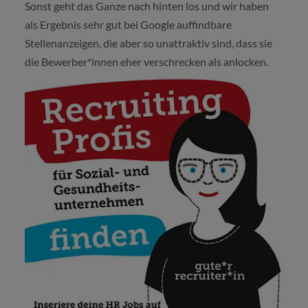
Sonst geht das Ganze nach hinten los und wir haben
als Ergebnis sehr gut bei Google auffindbare
Stellenanzeigen, die aber so unattraktiv sind, dass sie
die Bewerber*innen eher verschrecken als anlocken.