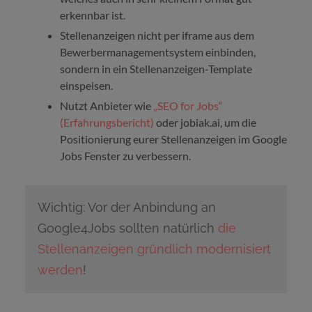
erkennbar ist.
Stellenanzeigen nicht per iframe aus dem
Bewerbermanagementsystem einbinden,
sondern in ein Stellenanzeigen-Template
einspeisen.
Nutzt Anbieter wie
„SEO for Jobs“
(Erfahrungsbericht)
oder jobiak.ai, um die
Positionierung eurer Stellenanzeigen im Google
Jobs Fenster zu verbessern.
Wichtig: Vor der Anbindung an
Google4Jobs sollten natürlich
die
Stellenanzeigen gründlich modernisiert
werden
!