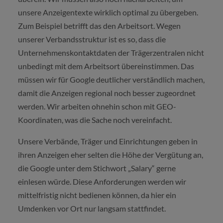
unsere Anzeigentexte wirklich optimal zu übergeben.
Zum Beispiel betrifft das den Arbeitsort. Wegen
unserer Verbandsstruktur ist es so, dass die
Unternehmenskontaktdaten der Trägerzentralen nicht
unbedingt mit dem Arbeitsort übereinstimmen. Das
müssen wir für Google deutlicher verständlich machen,
damit die Anzeigen regional noch besser zugeordnet
werden. Wir arbeiten ohnehin schon mit GEO-
Koordinaten, was die Sache noch vereinfacht.
Unsere Verbände, Träger und Einrichtungen geben in
ihren Anzeigen eher selten die Höhe der Vergütung an,
die Google unter dem Stichwort „Salary“ gerne
einlesen würde. Diese Anforderungen werden wir
mittelfristig nicht bedienen können, da hier ein
Umdenken vor Ort nur langsam stattfindet.