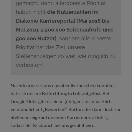
gemacht, denn alleroberste Priorität
haben nicht
die Nutzerzahlen im
Diakonie Karriereportal (Mai 2018 bis
Mai 2019: 2.200.000 Seitenaufrufe und
500.000 Nutzer)
, sondern alleroberste
Priorität hat das Ziel, unsere
Stellenanzeigen so weit wie möglich zu
verbreiten!
Nachdem wir es uns nun aber live ansehen konnten,
hat sich unsere Befürchtung in Luft aufgelöst. Bei
Google4Jobs gibt es einen (übrigens nicht wirklich
verständlichen) „Bewerben“-Button, der dann doch zur
Stellenanzeige auf unserem Karriereportal führt,
sodass der Klick auch bei uns gezählt wird.