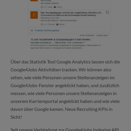
Über das Statistik Tool Google Analytics lassen sich die
Google4Jobs Aktivitäten tracken. Wir können also
sehen, wie viele Personen unsere Stellenanzeigen im
Google4Jobs-Fenster angeklickt haben, und zusätzlich
messen, wie viele Personen unsere Stellenanzeigen in
unserem Karriereportal angeklickt haben und wie viele
davon über Google kamen. Neue Recruiting KPIs in
Sicht!
Seit unsere Verbindung zur Google4Jobs Indexing API