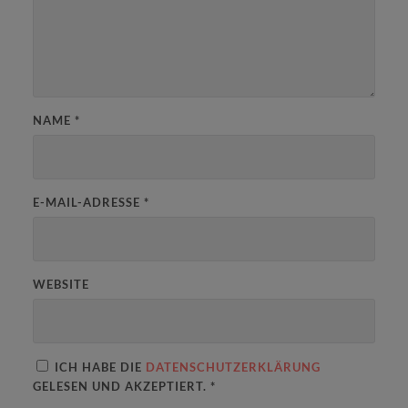
NAME
*
E-MAIL-ADRESSE
*
WEBSITE
ICH HABE DIE
DATENSCHUTZERKLÄRUNG
GELESEN UND AKZEPTIERT.
*