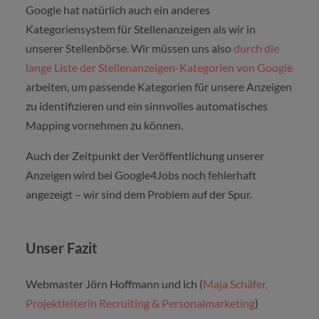
Google hat natürlich auch ein anderes
Kategoriensystem für Stellenanzeigen als wir in
unserer Stellenbörse. Wir müssen uns also
durch die
lange Liste der Stellenanzeigen-Kategorien von Google
arbeiten, um passende Kategorien für unsere Anzeigen
zu identifizieren und ein sinnvolles automatisches
Mapping vornehmen zu können.
Auch der Zeitpunkt der Veröffentlichung unserer
Anzeigen wird bei Google4Jobs noch fehlerhaft
angezeigt – wir sind dem Problem auf der Spur.
Unser Fazit
Webmaster Jörn Hoffmann und ich (
Maja Schäfer,
Projektleiterin Recruiting & Personalmarketing
)