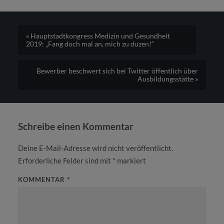
« Hauptstadtkongress Medizin und Gesundheit
2019: „Fang doch mal an, mich zu duzen!“
Bewerber beschwert sich bei Twitter öffentlich über
Ausbildungsstätte »
Schreibe einen Kommentar
Deine E-Mail-Adresse wird nicht veröffentlicht.
Erforderliche Felder sind mit
*
markiert
KOMMENTAR
*