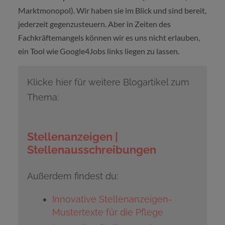
Marktmonopol). Wir haben sie im Blick und sind bereit,
jederzeit gegenzusteuern. Aber in Zeiten des
Fachkräftemangels können wir es uns nicht erlauben,
ein Tool wie Google4Jobs links liegen zu lassen.
Klicke hier für weitere Blogartikel zum
Thema:
Stellenanzeigen |
Stellenausschreibungen
Außerdem findest du:
Innovative Stellenanzeigen-
Mustertexte für die Pflege