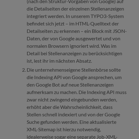
(nach den Struktur-Vorgaben von Google) auf
die Detailseiten der einzelnen Stellenanzeigen
integriert werden. In unserem TYPO3-System
befindet sich jetzt – im HTML-Quelltext der
Detailseiten zu erkennen – ein Block mit JSON-
Daten, der von Google ausgewertet und von
normalen Browsern ignoriert wird. Was im
Detail bei Stellenanzeigen zu berücksichtigen
ist, lest ihr im nächsten Absatz.
Die unternehmenseigene Stellenbörse sollte
die Indexing API von Google ansprechen, um
den Google Bot auf neue Stellenanzeigen
aufmerksam zu machen. Die Indexing API muss
zwar nicht zwingend eingebunden werden,
erhöht aber die Wahrscheinlichkeit, dass
Stellen schnell indexiert und von der Google
Suche gefunden werden. Eine aktualisierte
XML-Sitemap ist hierzu notwendig,
idealerweise sogar eine separate Job-XML-