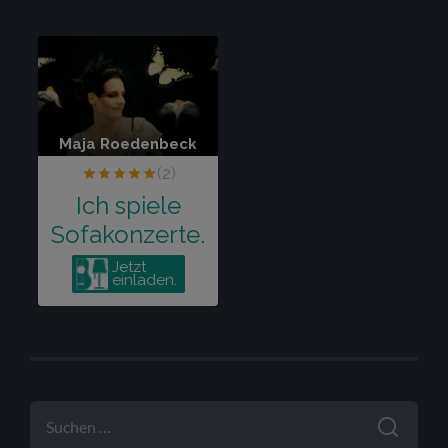
SUCHEN
NACH: