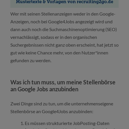
Wer mit seinen Stellenanzeigen weder in den Google-
Anzeigen, noch bei Google4Jobs angezeigt wird und
dann auch noch die Suchmaschinenoptimierung (SEO)
vernachlässigt, sodass er in den organischen
Suchergebnissen nicht ganz oben erscheint, hat jetzt so
gut wie keine Chance mehr, von den Nutzer*innen
gefunden zu werden.
Was ich tun muss, um meine Stellenbörse
an Google Jobs anzubinden
Zwei Dinge sind zu tun, um die unternehmenseigene
Stellenbörse an Google4Jobs anzubinden:
Es müssen strukturierte JobPosting-Daten