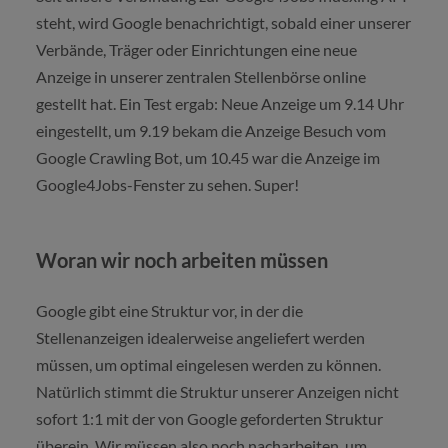
steht, wird Google benachrichtigt, sobald einer unserer
Verbände, Träger oder Einrichtungen eine neue
Anzeige in unserer zentralen Stellenbörse online
gestellt hat. Ein Test ergab: Neue Anzeige um 9.14 Uhr
eingestellt, um 9.19 bekam die Anzeige Besuch vom
Google Crawling Bot, um 10.45 war die Anzeige im
Google4Jobs-Fenster zu sehen. Super!
Woran wir noch arbeiten müssen
Google gibt eine Struktur vor, in der die
Stellenanzeigen idealerweise angeliefert werden
müssen, um optimal eingelesen werden zu können.
Natürlich stimmt die Struktur unserer Anzeigen nicht
sofort 1:1 mit der von Google geforderten Struktur
überein. Wir müssen also noch nacharbeiten, um