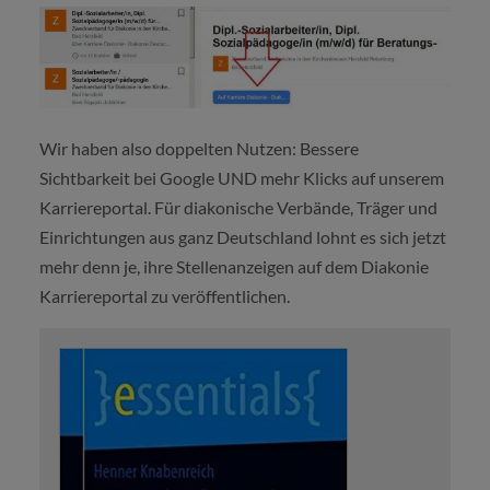
Wir haben also doppelten Nutzen: Bessere
Sichtbarkeit bei Google UND mehr Klicks auf unserem
Karriereportal. Für diakonische Verbände, Träger und
Einrichtungen aus ganz Deutschland lohnt es sich jetzt
mehr denn je, ihre Stellenanzeigen auf dem Diakonie
Karriereportal zu veröffentlichen.