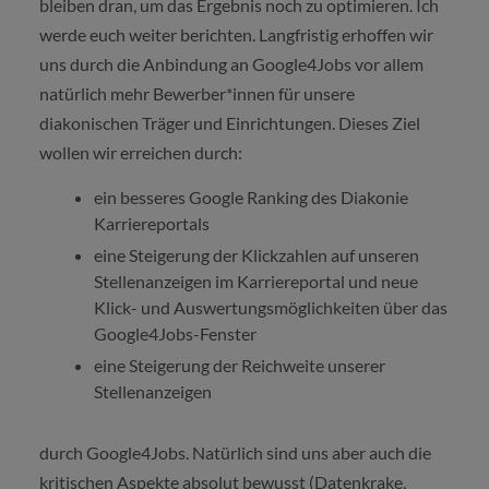
bleiben dran, um das Ergebnis noch zu optimieren. Ich
werde euch weiter berichten. Langfristig erhoffen wir
uns durch die Anbindung an Google4Jobs vor allem
natürlich mehr Bewerber*innen für unsere
diakonischen Träger und Einrichtungen. Dieses Ziel
wollen wir erreichen durch:
ein besseres Google Ranking des Diakonie
Karriereportals
eine Steigerung der Klickzahlen auf unseren
Stellenanzeigen im Karriereportal und neue
Klick- und Auswertungsmöglichkeiten über das
Google4Jobs-Fenster
eine Steigerung der Reichweite unserer
Stellenanzeigen
durch Google4Jobs. Natürlich sind uns aber auch die
kritischen Aspekte absolut bewusst (Datenkrake,