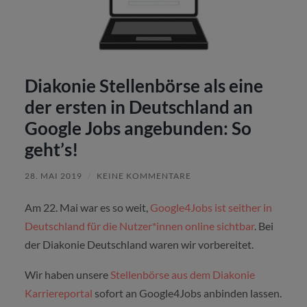
Diakonie Stellenbörse als eine
der ersten in Deutschland an
Google Jobs angebunden: So
geht’s!
28. MAI 2019
/
KEINE KOMMENTARE
Am 22. Mai war es so weit,
Google4Jobs ist seither in
Deutschland für die Nutzer*innen online sichtbar
. Bei
der Diakonie Deutschland waren wir vorbereitet.
Wir haben unsere
Stellenbörse aus dem Diakonie
Karriereportal
sofort an Google4Jobs anbinden lassen.