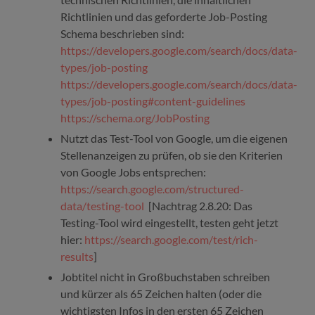
Richtlinien und das geforderte Job-Posting
Schema beschrieben sind:
https://developers.google.com/search/docs/data-
types/job-posting
https://developers.google.com/search/docs/data-
types/job-posting#content-guidelines
https://schema.org/JobPosting
Nutzt das Test-Tool von Google, um die eigenen
Stellenanzeigen zu prüfen, ob sie den Kriterien
von Google Jobs entsprechen:
https://search.google.com/structured-
data/testing-tool
[Nachtrag 2.8.20: Das
Testing-Tool wird eingestellt, testen geht jetzt
hier:
https://search.google.com/test/rich-
results
]
Jobtitel nicht in Großbuchstaben schreiben
und kürzer als 65 Zeichen halten (oder die
wichtigsten Infos in den ersten 65 Zeichen