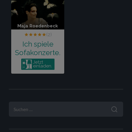
SUCHEN
NACH: