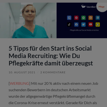
5 Tipps für den Start ins Social
Media Recruiting: Wie Du
Pflegekräfte damit überzeugst
10. AUGUST 2021
/
2 KOMMENTARE
[
WERBUNG
] Mit nur 20 % aktiv nach einem neuen Job
suchenden Bewerbern im deutschen Arbeitsmarkt
wurde der allgegenwärtige Pflegekräftemangel durch
die Corona-Krise erneut verstärkt. Gerade für Dich als