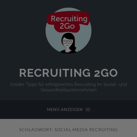
RECRUITING 2GO
Insider Tipps für erfolgreiches Recruiting im Sozial- und
Gesundheitsunternehmen
MENÜ ANZEIGEN
SCHLAGWORT:
SOCIAL MEDIA RECRUITING