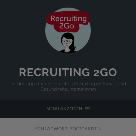
RECRUITING 2GO
Insider Tipps für erfolgreiches Recruiting im Sozial- und
Gesundheitsunternehmen
MENÜ ANZEIGEN
SCHLAGWORT:
SOFTGARDEN