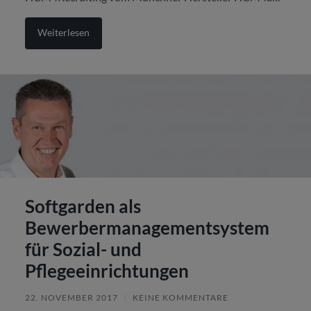
Weiterlesen
Softgarden als
Bewerbermanagementsystem
für Sozial- und
Pflegeeinrichtungen
22. NOVEMBER 2017
/
KEINE KOMMENTARE