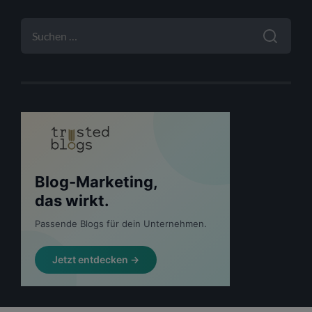
SUCHEN
NACH: