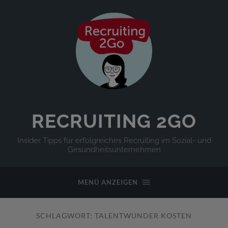
RECRUITING 2GO
Insider Tipps für erfolgreiches Recruiting im Sozial- und
Gesundheitsunternehmen
MENÜ ANZEIGEN
SCHLAGWORT:
TALENTWUNDER KOSTEN