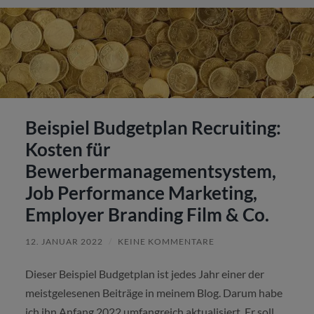
Beispiel Budgetplan Recruiting:
Kosten für
Bewerbermanagementsystem,
Job Performance Marketing,
Employer Branding Film & Co.
12. JANUAR 2022
/
KEINE KOMMENTARE
Dieser Beispiel Budgetplan ist jedes Jahr einer der
meistgelesenen Beiträge in meinem Blog. Darum habe
ich ihn Anfang 2022 umfangreich aktualisiert. Er soll