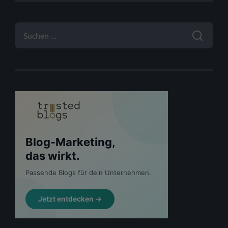
SUCHEN
NACH: