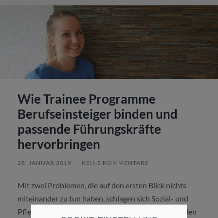
Wie Trainee Programme
Berufseinsteiger binden und
passende Führungskräfte
hervorbringen
28. JANUAR 2019
/
KEINE KOMMENTARE
Mit zwei Problemen, die auf den ersten Blick nichts
miteinander zu tun haben, schlagen sich Sozial- und
Pflegeeinrichtungen herum: Führungskräfte zu finden