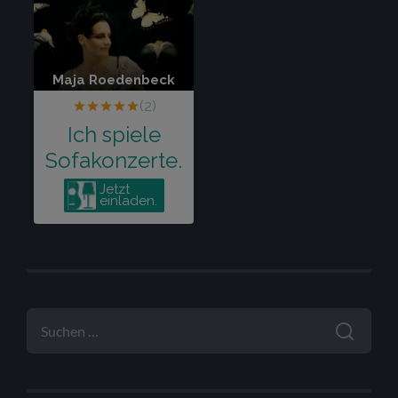
SUCHEN
NACH: