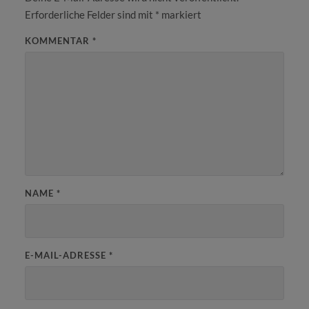
Erforderliche Felder sind mit
*
markiert
KOMMENTAR
*
NAME
*
E-MAIL-ADRESSE
*