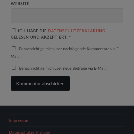
WEBSITE
ICH HABE DIE
DATENSCHUTZERKLÄRUNG
GELESEN UND AKZEPTIERT.
*
Benachrichtige mich über nachfolgende Kommentare via E-
Mail.
Benachrichtige mich über neue Beiträge via E-Mail.
Impressum
Datenschutzerklärung