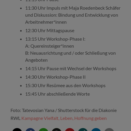
11:30 Uhr Impuls mit Maja Roedenbeck Schäfer
und Diskussion: Bindung und Entwicklung von
Arbeitnehmer*innen
12:30 Uhr Mittagspause
13:15 Uhr Workshop-Phase I:
A: Quereinsteiger*innen
B: Neuausrichtung und / oder Schließung von
Angeboten
14:15 Uhr Pause mit Wechsel der Workshops
14:30 Uhr Workshop-Phase II
15:30 Uhr Resümee aus den Workshops
15:45 Uhr abschließende Worte
Foto: Tatevosian Yana / Shutterstock für die Diakonie
RWL
Kampagne Vielfalt, Leben, Hoffnung geben