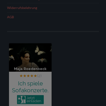
Widerrufsbelehrung
AGB