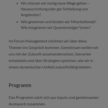
Wo müssen wir mutig neue Wege gehen –
Neuausrichtung oder gar Schließung von
Angeboten?
Wie gewinnen und binden wir Mitarbeitende?
Wie integrieren wir Quereinsteiger*innen?
Im Forum Management möchten wir über diese
Themen ins Gespräch kommen. Gemeinsam wollen wir
uns mit der Zukunft auseinandersetzen, Szenarien
entwickeln und über Strategien sprechen, wie wir in
einem dynamischen Umfeld zukunftsfähig bleiben.
Programm
Das Programm setzt sich aus Inputs und gemeinsamen
Austausch zusammen.