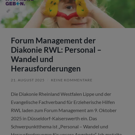
Forum Management der
Diakonie RWL: Personal –
Wandel und
Herausforderungen
21. AUGUST 2025
/
KEINE KOMMENTARE
Die Diakonie Rheinland Westfalen Lippe und der
Evangelische Fachverband für Erzieherische Hilfen
RWL laden zum Forum Management am 9. Oktober
2025 in Düsseldorf-Kaiserswerth ein. Das
Schwerpunktthema ist „Personal – Wandel und
Herausforderungen für unsere Angebote“. Ich gestalte