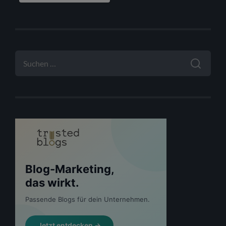
SUCHEN
NACH: