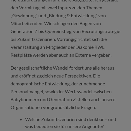
den Vormittag mit zwei Inputs zu den Themen
„Gewinnung“ und „Bindung & Entwicklung“ von
Mitarbeitenden. Wir schlagen den Bogen von
Generation Z bis Quereinstieg, von Recruitingstrategie
bis Zukunftsszenarien. Vorrangig richtet sich die
Veranstaltung an Mitglieder der Diakonie RWL,
Restplätze werden aber auch an Externe vergeben.
Der gesellschaftliche Wandel fordert uns alle heraus
und eröffnet zugleich neue Perspektiven. Die
demographische Entwicklung, der zunehmende
Personalmangel, sowie der Wertewandel zwischen
Babyboomern und Generation Z stellen auch unsere
Organisationen vor grundsätzliche Fragen:
Welche Zukunftszenarien sind denkbar – und
was bedeuten sie für unsere Angebote?