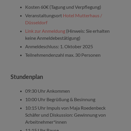
Kosten 60€ (Tagung und Verpflegung)
Veranstaltungsort
Hotel Mutterhaus /
Düsseldorf
Link zur Anmeldung
(Hinweis: Sie erhalten
keine Anmeldebestätigung)
Anmeldeschluss: 1. Oktober 2025
Teilnehmendenzahl max. 30 Personen
Stundenplan
09:30 Uhr Ankommen
10:00 Uhr Begrüßung & Besinnung
10:15 Uhr Impuls von Maja Roedenbeck
Schäfer und Diskussion: Gewinnung von
Arbeitnehmer*innen
11:15 Uhr Pause