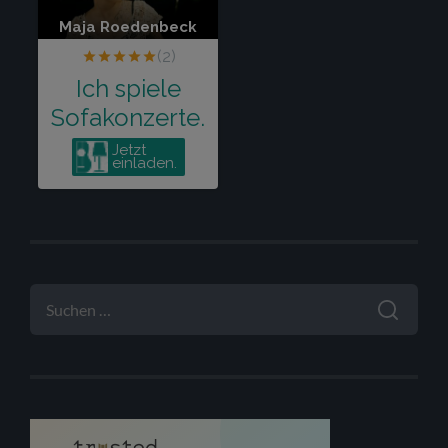
SUCHEN
NACH: