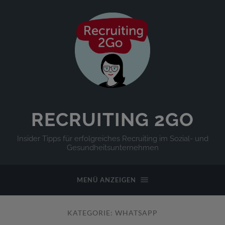
RECRUITING 2GO
Insider Tipps für erfolgreiches Recruiting im Sozial- und
Gesundheitsunternehmen
MENÜ ANZEIGEN
KATEGORIE:
WHATSAPP