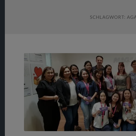
SCHLAGWORT:
AG