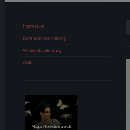
S
Impressum
N
Datenschutzerklärung
Widerrufsbelehrung
AGB