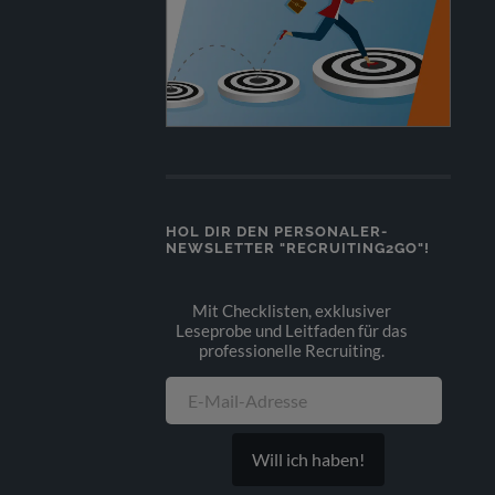
HOL DIR DEN PERSONALER-
NEWSLETTER "RECRUITING2GO"!
Mit Checklisten, exklusiver
Leseprobe und Leitfaden für das
professionelle Recruiting.