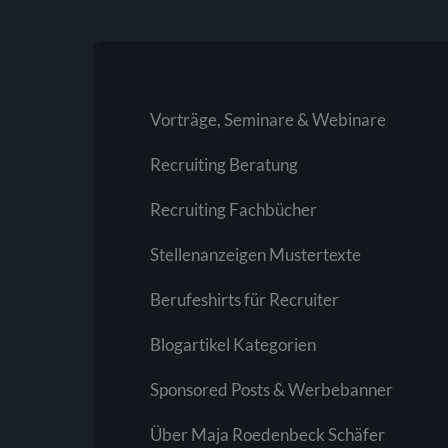
Vorträge, Seminare & Webinare
Recruiting Beratung
Recruiting Fachbücher
Stellenanzeigen Mustertexte
Berufeshirts für Recruiter
Blogartikel Kategorien
Sponsored Posts & Werbebanner
Über Maja Roedenbeck Schäfer