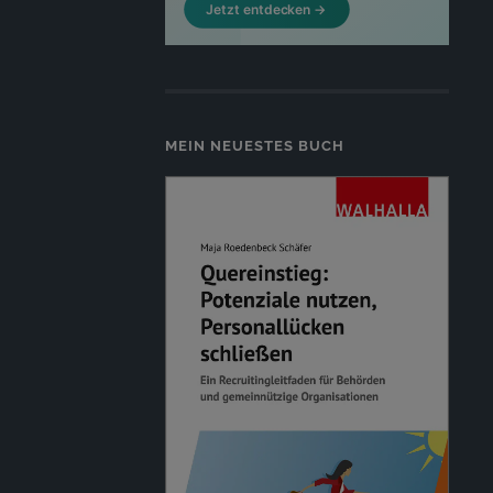
MEIN NEUESTES BUCH