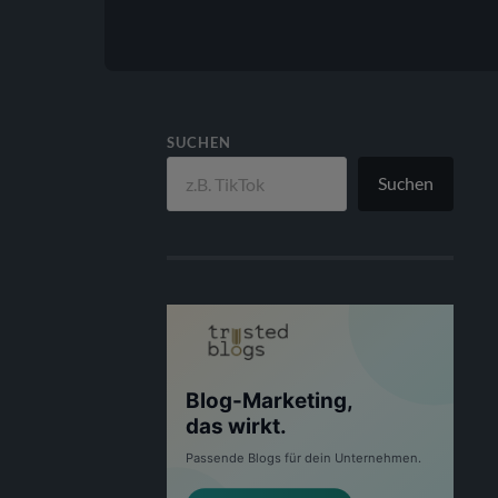
SUCHEN
Suchen