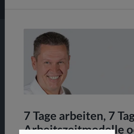
7 Tage arbeiten, 7 Tag
Arbeitszeitmodelle 