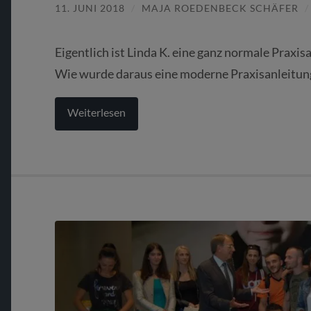
11. JUNI 2018
/
MAJA ROEDENBECK SCHÄFER
Eigentlich ist Linda K. eine ganz normale Praxis
Wie wurde daraus eine moderne Praxisanleitung
Weiterlesen