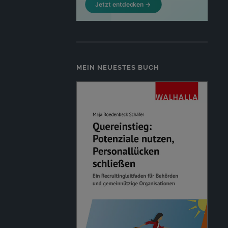
MEIN NEUESTES BUCH