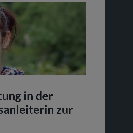
ung in der
sanleiterin zur