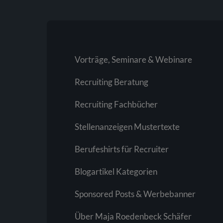
Vorträge, Seminare & Webinare
Recruiting Beratung
Recruiting Fachbücher
Stellenanzeigen Mustertexte
Berufeshirts für Recruiter
Blogartikel Kategorien
Sponsored Posts & Werbebanner
Über Maja Roedenbeck Schäfer