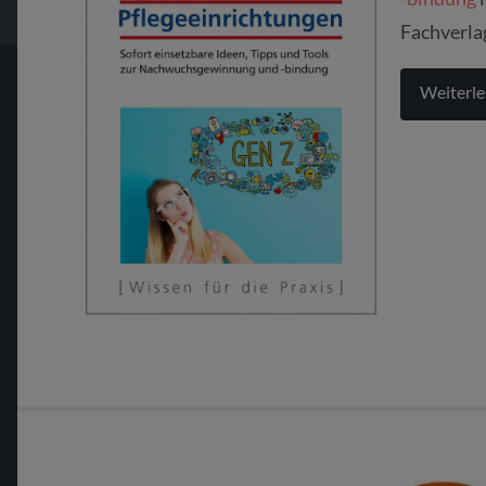
Fachverla
Weiterle