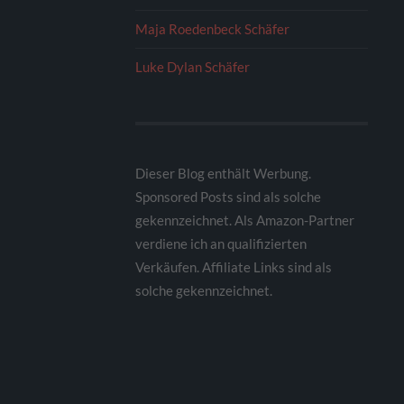
Maja Roedenbeck Schäfer
Luke Dylan Schäfer
Dieser Blog enthält Werbung.
Sponsored Posts sind als solche
gekennzeichnet. Als Amazon-Partner
verdiene ich an qualifizierten
Verkäufen. Affiliate Links sind als
solche gekennzeichnet.