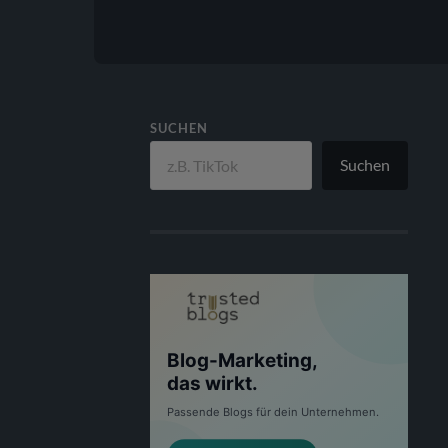
SUCHEN
Suchen