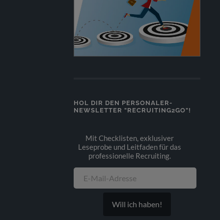
HOL DIR DEN PERSONALER-
NEWSLETTER "RECRUITING2GO"!
Mit Checklisten, exklusiver
Leseprobe und Leitfaden für das
professionelle Recruiting.