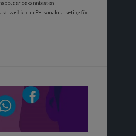
hado, der bekanntesten
kt, weil ich im Personalmarketing für