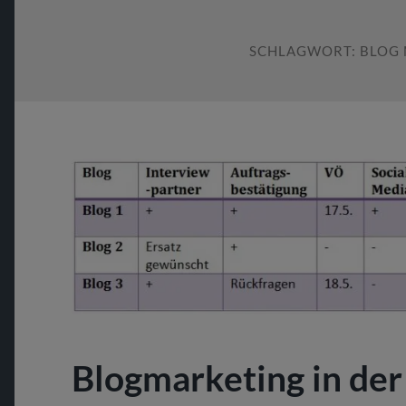
SCHLAGWORT:
BLOG
Blogmarketing in der