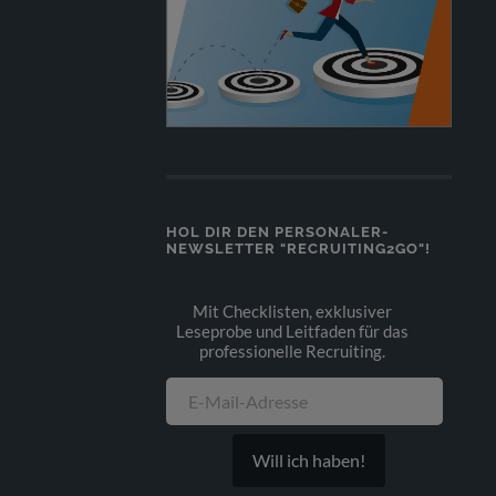
HOL DIR DEN PERSONALER-
NEWSLETTER "RECRUITING2GO"!
Mit Checklisten, exklusiver
Leseprobe und Leitfaden für das
professionelle Recruiting.