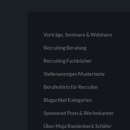
Vorträge, Seminare & Webinare
Recruiting Beratung
Recruiting Fachbücher
Stellenanzeigen Mustertexte
Berufeshirts für Recruiter
Blogartikel Kategorien
Sponsored Posts & Werbebanner
Über Maja Roedenbeck Schäfer