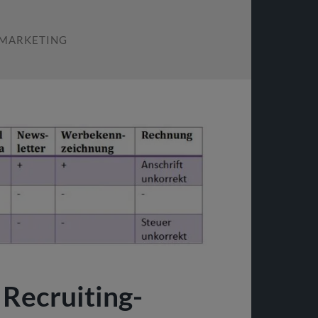
 MARKETING
 Recruiting-