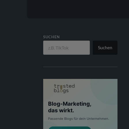
SUCHEN
Suchen