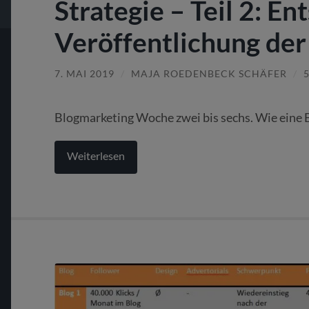
Strategie – Teil 2: E
Veröffentlichung der
7. MAI 2019
/
MAJA ROEDENBECK SCHÄFER
/
Blogmarketing Woche zwei bis sechs. Wie eine
Weiterlesen