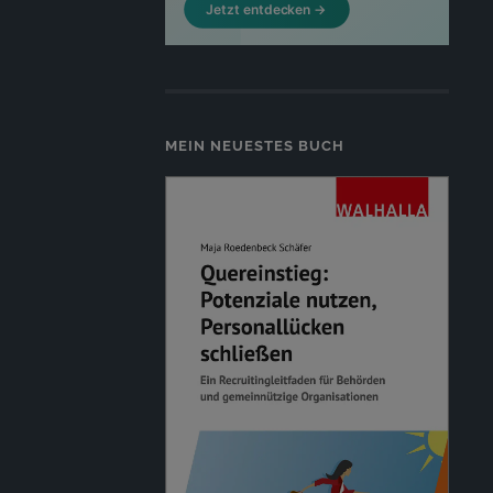
MEIN NEUESTES BUCH