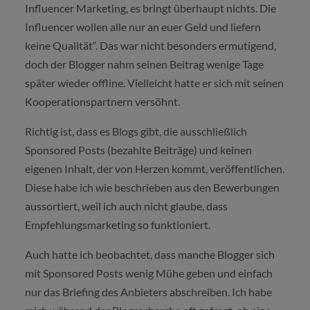
Influencer Marketing, es bringt überhaupt nichts. Die
Influencer wollen alle nur an euer Geld und liefern
keine Qualität“. Das war nicht besonders ermutigend,
doch der Blogger nahm seinen Beitrag wenige Tage
später wieder offline. Vielleicht hatte er sich mit seinen
Kooperationspartnern versöhnt.
Richtig ist, dass es Blogs gibt, die ausschließlich
Sponsored Posts (bezahlte Beiträge) und keinen
eigenen Inhalt, der von Herzen kommt, veröffentlichen.
Diese habe ich wie beschrieben aus den Bewerbungen
aussortiert, weil ich auch nicht glaube, dass
Empfehlungsmarketing so funktioniert.
Auch hatte ich beobachtet, dass manche Blogger sich
mit Sponsored Posts wenig Mühe geben und einfach
nur das Briefing des Anbieters abschreiben. Ich habe