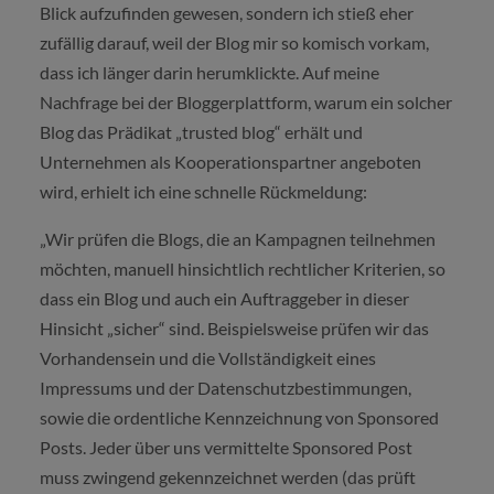
Blick aufzufinden gewesen, sondern ich stieß eher
zufällig darauf, weil der Blog mir so komisch vorkam,
dass ich länger darin herumklickte. Auf meine
Nachfrage bei der Bloggerplattform, warum ein solcher
Blog das Prädikat „trusted blog“ erhält und
Unternehmen als Kooperationspartner angeboten
wird, erhielt ich eine schnelle Rückmeldung:
„Wir prüfen die Blogs, die an Kampagnen teilnehmen
möchten, manuell hinsichtlich rechtlicher Kriterien, so
dass ein Blog und auch ein Auftraggeber in dieser
Hinsicht „sicher“ sind. Beispielsweise prüfen wir das
Vorhandensein und die Vollständigkeit eines
Impressums und der Datenschutzbestimmungen,
sowie die ordentliche Kennzeichnung von Sponsored
Posts. Jeder über uns vermittelte Sponsored Post
muss zwingend gekennzeichnet werden (das prüft