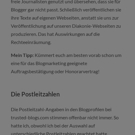
freie Journalisten genutzt und übersehen, dass sie für
Blogger gar nicht passt. Schließlich veröffentlichen sie
ihre Texte auf eigenen Webseiten, anstatt sie uns zur
Veröffentlichung auf unseren Diakonie-Webseiten zu
produzieren. Das hat Auswirkungen auf die
Rechteeinräumung.
Mein Tipp:
Kümmert euch am besten vorab schon um
eine für das Blogmarketing geeignete
Auftragsbestätigung oder Honorarvertrag!
Die Postleitzahlen
Die Postleitzahl-Angaben in den Blogprofilen bei
trusted-blogs.com stimmen offenbar nicht immer. So
hatte ich, obwohl ich bei der Auswahl auf
unterschiedliche Postleitzahlen geachtet hatte,