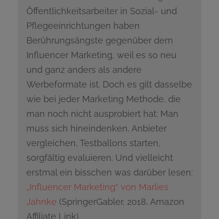
Öffentlichkeitsarbeiter in Sozial- und
Pflegeeinrichtungen haben
Berührungsängste gegenüber dem
Influencer Marketing, weil es so neu
und ganz anders als andere
Werbeformate ist. Doch es gilt dasselbe
wie bei jeder Marketing Methode, die
man noch nicht ausprobiert hat: Man
muss sich hineindenken, Anbieter
vergleichen, Testballons starten,
sorgfältig evaluieren. Und vielleicht
erstmal ein bisschen was darüber lesen:
„Influencer Marketing“ von Marlies
Jahnke
(SpringerGabler, 2018, Amazon
Affiliate Link).