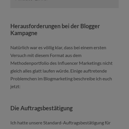
Herausforderungen bei der Blogger
Kampagne
Natürlich war es völlig klar, dass bei einem ersten
Versuch mit diesem Format aus dem
Methodenportfolio des Influencer Marketings nicht
gleich alles glatt laufen würde. Einige auftretende
Problemchen im Blogmarketing beschreibe ich euch
jetzt:
Die Auftragsbestätigung
Ich hatte unsere Standard-Auftragsbestätigung für