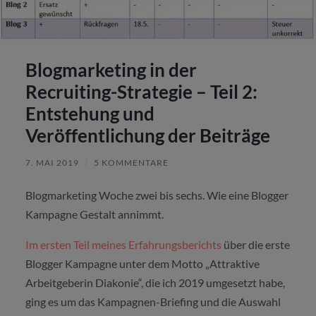
Blogmarketing in der
Recruiting-Strategie – Teil 2:
Entstehung und
Veröffentlichung der Beiträge
7. MAI 2019
/
5 KOMMENTARE
Blogmarketing Woche zwei bis sechs. Wie eine Blogger
Kampagne Gestalt annimmt.
Im ersten Teil meines Erfahrungsberichts
über die erste
Blogger Kampagne unter dem Motto „Attraktive
Arbeitgeberin Diakonie“, die ich 2019 umgesetzt habe,
ging es um das Kampagnen-Briefing und die Auswahl