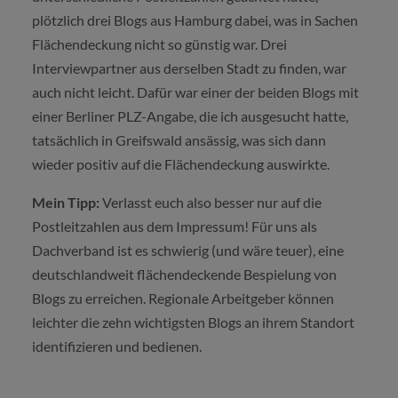
plötzlich drei Blogs aus Hamburg dabei, was in Sachen
Flächendeckung nicht so günstig war. Drei
Interviewpartner aus derselben Stadt zu finden, war
auch nicht leicht. Dafür war einer der beiden Blogs mit
einer Berliner PLZ-Angabe, die ich ausgesucht hatte,
tatsächlich in Greifswald ansässig, was sich dann
wieder positiv auf die Flächendeckung auswirkte.
Mein Tipp:
Verlasst euch also besser nur auf die
Postleitzahlen aus dem Impressum! Für uns als
Dachverband ist es schwierig (und wäre teuer), eine
deutschlandweit flächendeckende Bespielung von
Blogs zu erreichen. Regionale Arbeitgeber können
leichter die zehn wichtigsten Blogs an ihrem Standort
identifizieren und bedienen.