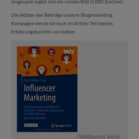
Insgesamt ergibt sich ein rundes Bild (5.000 Zeichen).
Die letzten vier Beiträge unserer Blogmarketing
Kampagne werde ich euch im dritten Teil meines
Erfahrungsberichts vorstellen.
{Werbung] Viele