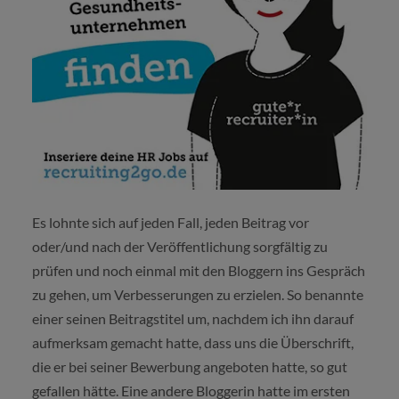
Es lohnte sich auf jeden Fall, jeden Beitrag vor
oder/und nach der Veröffentlichung sorgfältig zu
prüfen und noch einmal mit den Bloggern ins Gespräch
zu gehen, um Verbesserungen zu erzielen. So benannte
einer seinen Beitragstitel um, nachdem ich ihn darauf
aufmerksam gemacht hatte, dass uns die Überschrift,
die er bei seiner Bewerbung angeboten hatte, so gut
gefallen hätte. Eine andere Bloggerin hatte im ersten