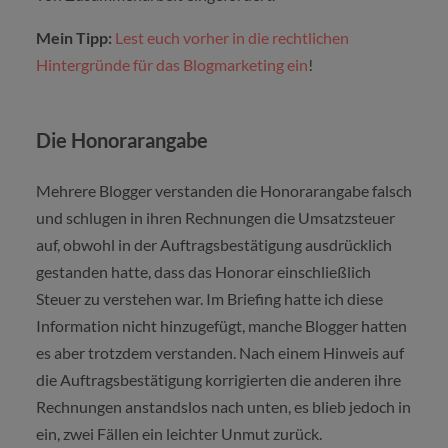
Mein Tipp:
Lest euch vorher in die rechtlichen
Hintergründe für das Blogmarketing ein
!
Die Honorarangabe
Mehrere Blogger verstanden die Honorarangabe falsch
und schlugen in ihren Rechnungen die Umsatzsteuer
auf, obwohl in der Auftragsbestätigung ausdrücklich
gestanden hatte, dass das Honorar einschließlich
Steuer zu verstehen war. Im Briefing hatte ich diese
Information nicht hinzugefügt, manche Blogger hatten
es aber trotzdem verstanden. Nach einem Hinweis auf
die Auftragsbestätigung korrigierten die anderen ihre
Rechnungen anstandslos nach unten, es blieb jedoch in
ein, zwei Fällen ein leichter Unmut zurück.