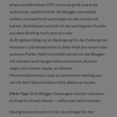
einem ausführlichen PDF nochmal groß und breit
aufzulisten, welche Fehler die Blogger vermeiden
sollten und welche Erwartungen an die Inhalte wir
hatten. Stattdessen schrieb ich die wichtigsten Punkte
aus dem Briefing noch einmal in die
Auftragsbestätigung als Bedingung für die Zahlung des
Honorars und wiederholte in jeder Mail den einen oder
anderen Punkt. Wahrscheinlich nervte ich die Blogger
mit meinen recht langen Infonachrichten, doch es
zeigte sich immer wieder an kleinen
Missverständnissen, dass es unheimlich wichtig war,
sie mit dem Textschreiben nicht alleine zu lassen.
Mein Tipp:
Eine Blogger Kampagne starten und dann
erstmal in Urlaub fahren – sollte man nicht machen.
Häufig konkretisierte ich die Vorschläge für den