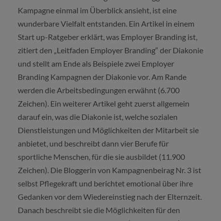
Kampagne einmal im Überblick ansieht, ist eine
wunderbare Vielfalt entstanden. Ein Artikel in einem
Start up-Ratgeber erklärt, was Employer Branding ist,
zitiert den „Leitfaden Employer Branding“ der Diakonie
und stellt am Ende als Beispiele zwei Employer
Branding Kampagnen der Diakonie vor. Am Rande
werden die Arbeitsbedingungen erwähnt (6.700
Zeichen). Ein weiterer Artikel geht zuerst allgemein
darauf ein, was die Diakonie ist, welche sozialen
Dienstleistungen und Möglichkeiten der Mitarbeit sie
anbietet, und beschreibt dann vier Berufe für
sportliche Menschen, für die sie ausbildet (11.900
Zeichen). Die Bloggerin von Kampagnenbeirag Nr. 3 ist
selbst Pflegekraft und berichtet emotional über ihre
Gedanken vor dem Wiedereinstieg nach der Elternzeit.
Danach beschreibt sie die Möglichkeiten für den