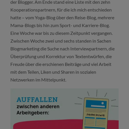
der Blogger. Am Ende stand eine Liste mit den zehn
Kooperationspartnern, für die ich mich entschieden
hatte – vom Yoga-Blog über den Reise-Blog, mehrere
Mama-Blogs bis hin zum Sport- und Karriere-Blog.
Eine Woche war bis zu diesem Zeitpunkt vergangen.
Zwischen Woche zwei und sechs standen in Sachen
Blogmarketing die Suche nach Interviewpartnern, die
Überprüfung und Korrektur von Textentwürfen, die
Freude über die erschienen Beiträge und viel Arbeit
mit dem Teilen, Liken und Sharen in sozialen
Netzwerken im Mittelpunkt.