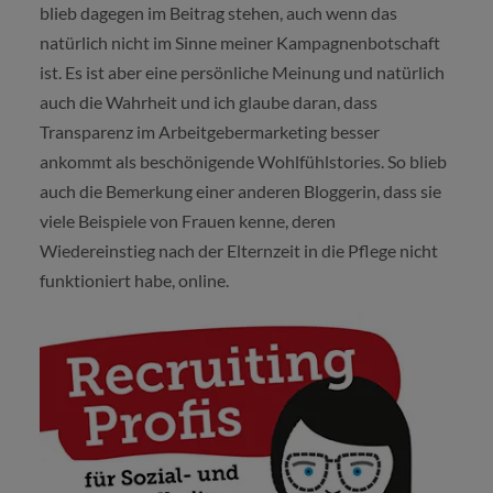
blieb dagegen im Beitrag stehen, auch wenn das
natürlich nicht im Sinne meiner Kampagnenbotschaft
ist. Es ist aber eine persönliche Meinung und natürlich
auch die Wahrheit und ich glaube daran, dass
Transparenz im Arbeitgebermarketing besser
ankommt als beschönigende Wohlfühlstories. So blieb
auch die Bemerkung einer anderen Bloggerin, dass sie
viele Beispiele von Frauen kenne, deren
Wiedereinstieg nach der Elternzeit in die Pflege nicht
funktioniert habe, online.