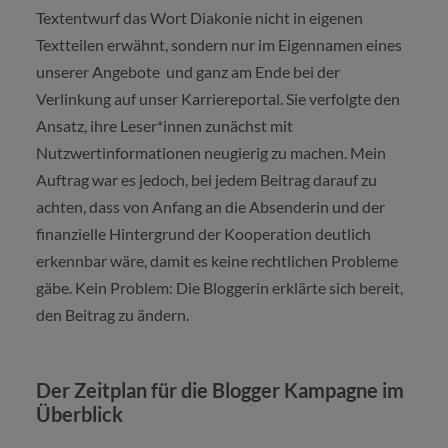
Textentwurf das Wort Diakonie nicht in eigenen
Textteilen erwähnt, sondern nur im Eigennamen eines
unserer Angebote und ganz am Ende bei der
Verlinkung auf unser Karriereportal. Sie verfolgte den
Ansatz, ihre Leser*innen zunächst mit
Nutzwertinformationen neugierig zu machen. Mein
Auftrag war es jedoch, bei jedem Beitrag darauf zu
achten, dass von Anfang an die Absenderin und der
finanzielle Hintergrund der Kooperation deutlich
erkennbar wäre, damit es keine rechtlichen Probleme
gäbe. Kein Problem: Die Bloggerin erklärte sich bereit,
den Beitrag zu ändern.
Der Zeitplan für die Blogger Kampagne im
Überblick