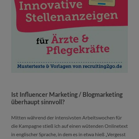
Ist Influencer Marketing / Blogmarketing
überhaupt sinnvoll?
Mitten während der intensivsten Arbeitswochen für
die Kampagne stieß ich auf einen wütenden Onlinetext
in englischer Sprache, in dem es in etwa hieß „Vergesst