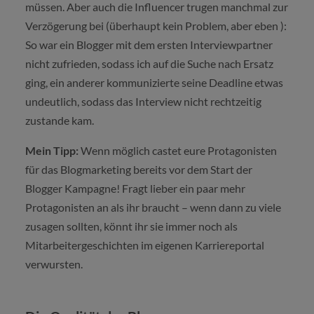
müssen. Aber auch die Influencer trugen manchmal zur
Verzögerung bei (überhaupt kein Problem, aber eben ):
So war ein Blogger mit dem ersten Interviewpartner
nicht zufrieden, sodass ich auf die Suche nach Ersatz
ging, ein anderer kommunizierte seine Deadline etwas
undeutlich, sodass das Interview nicht rechtzeitig
zustande kam.
Mein Tipp:
Wenn möglich castet eure Protagonisten
für das Blogmarketing bereits vor dem Start der
Blogger Kampagne! Fragt lieber ein paar mehr
Protagonisten an als ihr braucht – wenn dann zu viele
zusagen sollten, könnt ihr sie immer noch als
Mitarbeitergeschichten im eigenen Karriereportal
verwursten.