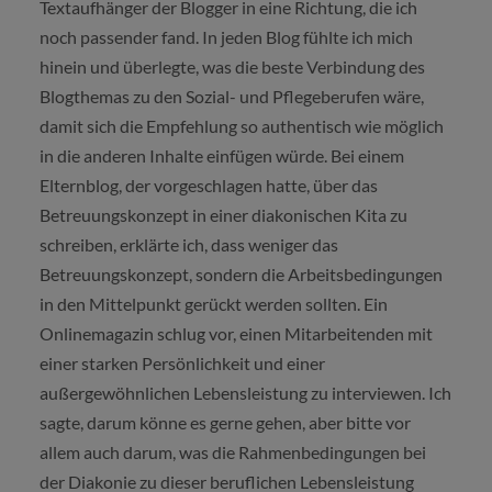
Textaufhänger der Blogger in eine Richtung, die ich
noch passender fand. In jeden Blog fühlte ich mich
hinein und überlegte, was die beste Verbindung des
Blogthemas zu den Sozial- und Pflegeberufen wäre,
damit sich die Empfehlung so authentisch wie möglich
in die anderen Inhalte einfügen würde. Bei einem
Elternblog, der vorgeschlagen hatte, über das
Betreuungskonzept in einer diakonischen Kita zu
schreiben, erklärte ich, dass weniger das
Betreuungskonzept, sondern die Arbeitsbedingungen
in den Mittelpunkt gerückt werden sollten. Ein
Onlinemagazin schlug vor, einen Mitarbeitenden mit
einer starken Persönlichkeit und einer
außergewöhnlichen Lebensleistung zu interviewen. Ich
sagte, darum könne es gerne gehen, aber bitte vor
allem auch darum, was die Rahmenbedingungen bei
der Diakonie zu dieser beruflichen Lebensleistung