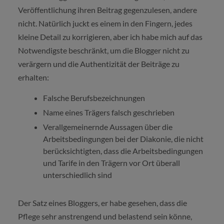
Veröffentlichung ihren Beitrag gegenzulesen, andere
nicht. Natürlich juckt es einem in den Fingern, jedes
kleine Detail zu korrigieren, aber ich habe mich auf das
Notwendigste beschränkt, um die Blogger nicht zu
verärgern und die Authentizität der Beiträge zu
erhalten:
Falsche Berufsbezeichnungen
Name eines Trägers falsch geschrieben
Verallgemeinernde Aussagen über die
Arbeitsbedingungen bei der Diakonie, die nicht
berücksichtigten, dass die Arbeitsbedingungen
und Tarife in den Trägern vor Ort überall
unterschiedlich sind
Der Satz eines Bloggers, er habe gesehen, dass die
Pflege sehr anstrengend und belastend sein könne,