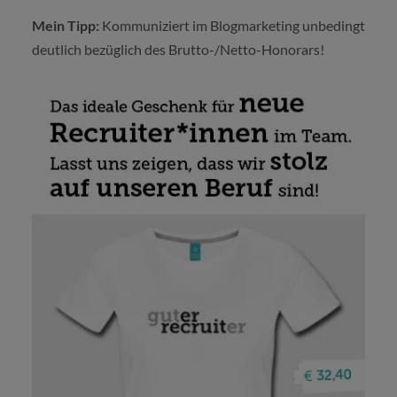
Mein Tipp:
Kommuniziert im Blogmarketing unbedingt
deutlich bezüglich des Brutto-/Netto-Honorars!