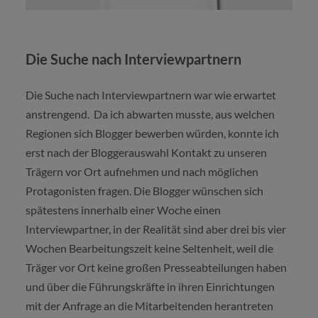
Die Suche nach Interviewpartnern
Die Suche nach Interviewpartnern war wie erwartet
anstrengend. Da ich abwarten musste, aus welchen
Regionen sich Blogger bewerben würden, konnte ich
erst nach der Bloggerauswahl Kontakt zu unseren
Trägern vor Ort aufnehmen und nach möglichen
Protagonisten fragen. Die Blogger wünschen sich
spätestens innerhalb einer Woche einen
Interviewpartner, in der Realität sind aber drei bis vier
Wochen Bearbeitungszeit keine Seltenheit, weil die
Träger vor Ort keine großen Presseabteilungen haben
und über die Führungskräfte in ihren Einrichtungen
mit der Anfrage an die Mitarbeitenden herantreten