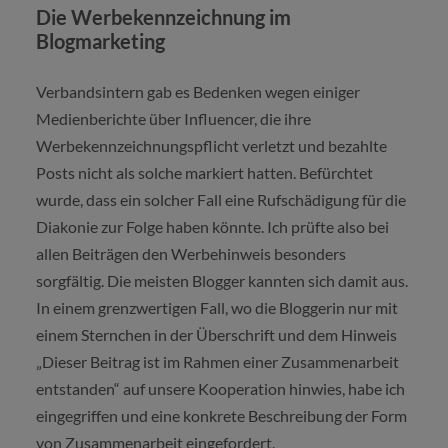
Die Werbekennzeichnung im
Blogmarketing
Verbandsintern gab es Bedenken wegen einiger
Medienberichte über Influencer, die ihre
Werbekennzeichnungspflicht verletzt und bezahlte
Posts nicht als solche markiert hatten. Befürchtet
wurde, dass ein solcher Fall eine Rufschädigung für die
Diakonie zur Folge haben könnte. Ich prüfte also bei
allen Beiträgen den Werbehinweis besonders
sorgfältig. Die meisten Blogger kannten sich damit aus.
In einem grenzwertigen Fall, wo die Bloggerin nur mit
einem Sternchen in der Überschrift und dem Hinweis
„Dieser Beitrag ist im Rahmen einer Zusammenarbeit
entstanden“ auf unsere Kooperation hinwies, habe ich
eingegriffen und eine konkrete Beschreibung der Form
von Zusammenarbeit eingefordert.