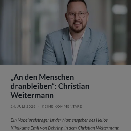
„An den Menschen
dranbleiben“: Christian
Weitermann
24. JULI 2026
/
KEINE KOMMENTARE
Ein Nobelpreisträger ist der Namensgeber des Helios
Klinikums Emil von Behring, in dem Christian Weitermann