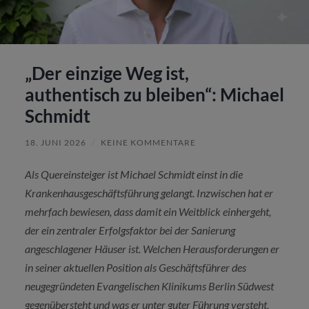
„Der einzige Weg ist,
authentisch zu bleiben“: Michael
Schmidt
18. JUNI 2026
/
KEINE KOMMENTARE
Als Quereinsteiger ist Michael Schmidt einst in die
Krankenhausgeschäftsführung gelangt. Inzwischen hat er
mehrfach bewiesen, dass damit ein Weitblick einhergeht,
der ein zentraler Erfolgsfaktor bei der Sanierung
angeschlagener Häuser ist. Welchen Herausforderungen er
in seiner aktuellen Position als Geschäftsführer des
neugegründeten Evangelischen Klinikums Berlin Südwest
gegenübersteht und was er unter guter Führung versteht,