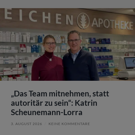
„Das Team mitnehmen, statt
autoritär zu sein“: Katrin
Scheunemann-Lorra
3. AUGUST 2026
/
KEINE KOMMENTARE