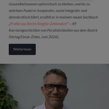
Gesundheitswesen optimistisch zu bleiben, und bis zu
welchem Punkt er kooperativ, sozial integrativ und
demokratisch führt, erzählt er in meinem neuen Sachbuch
„
Profile aus Berlin Steglitz-Zehlendorf
“ – 49
Karrieregeschichten von Persönlichkeiten aus dem Bezirk
(Verlag Elmar Zinke, Juni 2026).
Weiterlesen