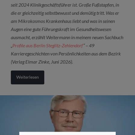
seit 2024 Klinikgeschäftsführer ist. Große Fußstapfen, in
die er gleichzeitig selbstbewusst und demütig tritt. Was er
am Mikrokosmos Krankenhaus liebt und was in seinen
Augen eine gute Führungskraft im Gesundheitswesen
ausmacht, erzählt Weitermann in meinem neuen Sachbuch
„
Profile aus Berlin Steglitz-Zehlendorf
“ – 49
Karrieregeschichten von Persönlichkeiten aus dem Bezirk
(Verlag Elmar Zinke, Juni 2026).
Weiterlesen