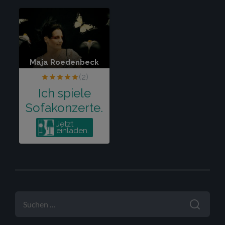
SUCHEN
NACH: