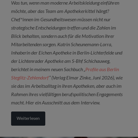
Was tun, wenn man moderne Arbeitskleidung einführen
möchte, aber das Team am Apothekerkittel hängt?
Chef*innen im Gesundheitswesen müssen nicht nur
strategische Entscheidungen treffen und die Zahlen im
Blick behalten, sondern auch für die Motivation ihrer
Mitarbeitenden sorgen. Katrin Scheunemann-Lorra,
Inhaberin der Eichen Apotheke in Berlin-Lichterfelde und
der Lichtenrader Apotheke am S-Bhf Schichauweg,
berichtet
in meinem neuen Sachbuch „
Profile aus Berlin
Steglitz-Zehlendorf
“ (Verlag Elmar Zinke, Juni 2026), wie
sie das im Arbeitsalltag in ihren Apotheken, aber auch im
Rahmen ihres vielfältigen berufspolitischen Engagements
macht. Hier ein Ausschnitt aus dem Interview.
Weiterlesen