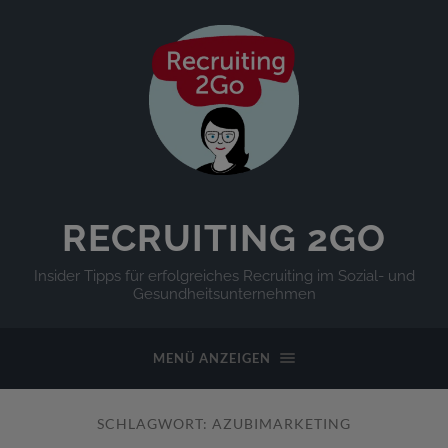
RECRUITING 2GO
Insider Tipps für erfolgreiches Recruiting im Sozial- und
Gesundheitsunternehmen
MENÜ ANZEIGEN
SCHLAGWORT:
AZUBIMARKETING