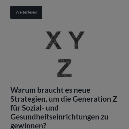
Weiterlesen
Warum braucht es neue
Strategien, um die Generation Z
für Sozial- und
Gesundheitseinrichtungen zu
gewinnen?