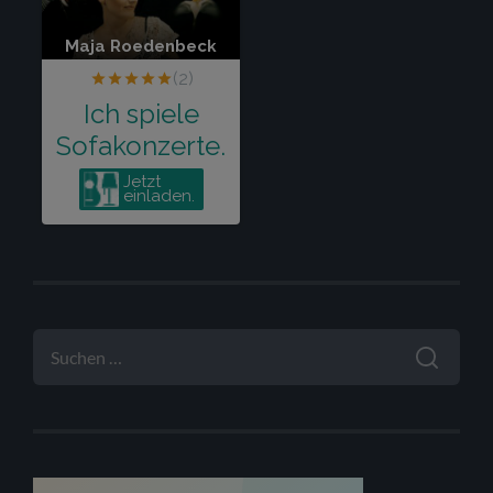
SUCHEN
NACH: