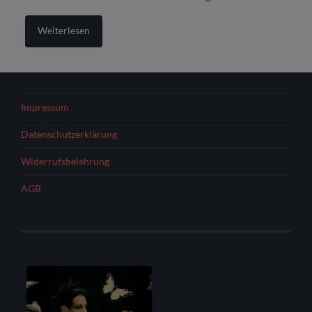
Weiterlesen
Impressum
Datenschutzerklärung
Widerrufsbelehrung
AGB