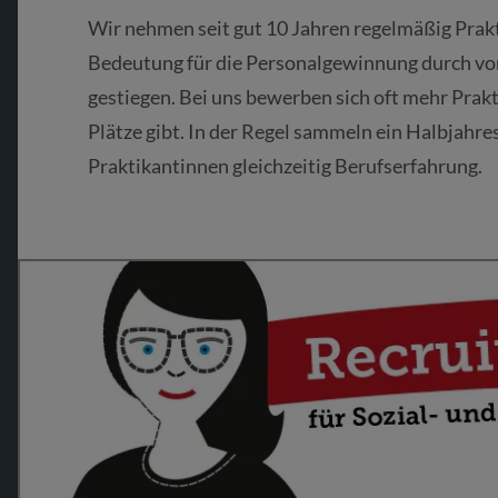
Wir nehmen seit gut 10 Jahren regelmäßig Prakt
Bedeutung für die Personalgewinnung durch vo
gestiegen. Bei uns bewerben sich oft mehr Prak
Plätze gibt. In der Regel sammeln ein Halbjahres
Praktikantinnen gleichzeitig Berufserfahrung.