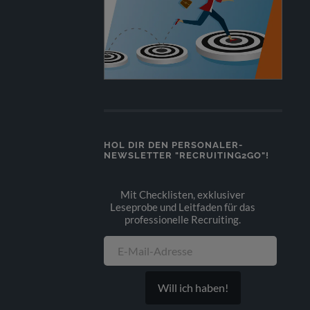
HOL DIR DEN PERSONALER-
NEWSLETTER "RECRUITING2GO"!
Mit Checklisten, exklusiver
Leseprobe und Leitfaden für das
professionelle Recruiting.