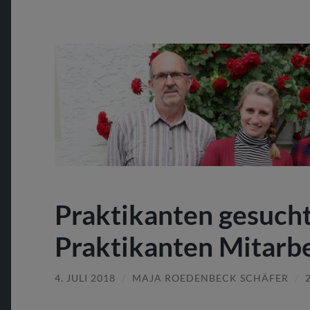
Praktikanten gesucht
Praktikanten Mitarb
4. JULI 2018
/
MAJA ROEDENBECK SCHÄFER
/