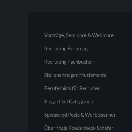
Vorträge, Seminare & Webinare
Recruiting Beratung
Recruiting Fachbücher
Stellenanzeigen Mustertexte
Berufeshirts für Recruiter
Blogartikel Kategorien
Sponsored Posts & Werbebanner
Über Maja Roedenbeck Schäfer