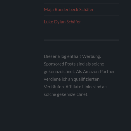
Maja Roedenbeck Schäfer
Luke Dylan Schäfer
Dieser Blog enthält Werbung.
Sponsored Posts sind als solche
gekennzeichnet. Als Amazon-Partner
verdiene ich an qualifizierten
Verkäufen. Affiliate Links sind als
solche gekennzeichnet.