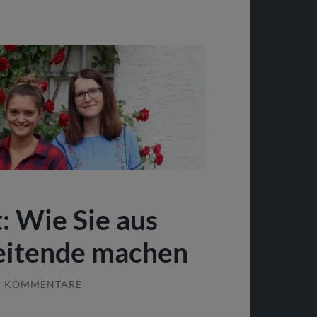
: Wie Sie aus
eitende machen
2 KOMMENTARE