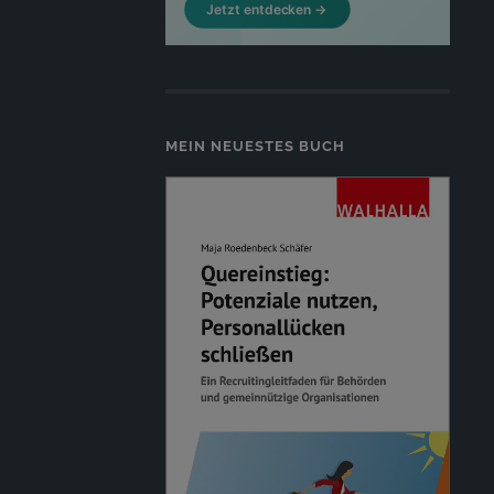
MEIN NEUESTES BUCH