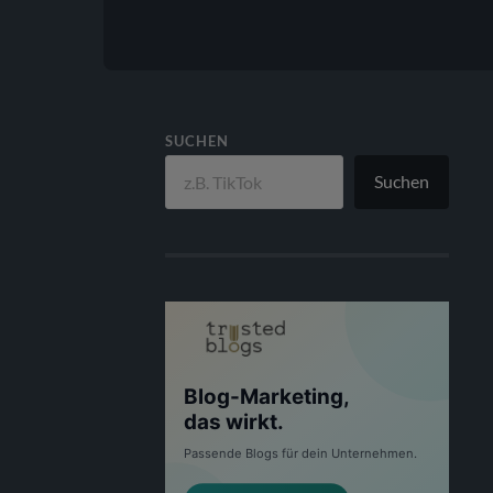
SUCHEN
Suchen