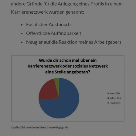
andere Gründe für die Anlegung eines Profils in einem
Karrierenetzwerk wurden genannt:
Fachlicher Austausch
Öffentliche Auffindbarkeit
Neugier auf die Reaktion meines Arbeitgebers