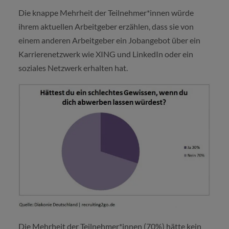
Die knappe Mehrheit der Teilnehmer*innen würde
ihrem aktuellen Arbeitgeber erzählen, dass sie von
einem anderen Arbeitgeber ein Jobangebot über ein
Karrierenetzwerk wie XING und LinkedIn oder ein
soziales Netzwerk erhalten hat.
Die Mehrheit der Teilnehmer*innen (70%) hätte kein