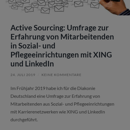
Active Sourcing: Umfrage zur
Erfahrung von Mitarbeitenden
in Sozial- und
Pflegeeinrichtungen mit XING
und LinkedIn
24. JULI 2019
/
KEINE KOMMENTARE
Im Frühjahr 2019 habe ich für die Diakonie
Deutschland eine Umfrage zur Erfahrung von
Mitarbeitenden aus Sozial- und Pflegeeinrichtungen
mit Karrierenetzwerken wie XING und LinkedIn
durchgeführt.