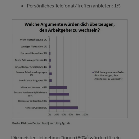
Persönliches Telefonat/Treffen anbieten: 1%
Die meisten Teilnehmer*innen (80%) würden für ein