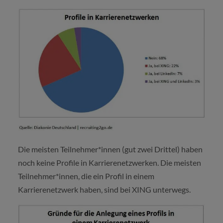
Die meisten Teilnehmer*innen (gut zwei Drittel) haben
noch keine Profile in Karrierenetzwerken. Die meisten
Teilnehmer*innen, die ein Profil in einem
Karrierenetzwerk haben, sind bei XING unterwegs.