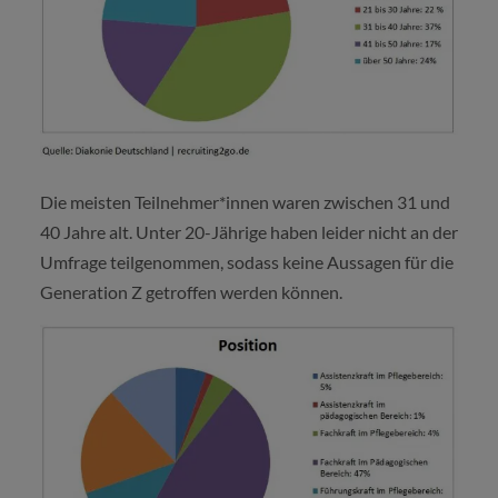
Die meisten Teilnehmer*innen waren zwischen 31 und
40 Jahre alt. Unter 20-Jährige haben leider nicht an der
Umfrage teilgenommen, sodass keine Aussagen für die
Generation Z getroffen werden können.