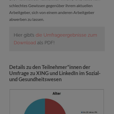
schlechtes Gewissen gegenüber ihrem aktuellen
Arbeitgeber, sich von einem anderen Arbeitgeber
abwerben zu lassen.
Hier gibt’s
die Umfrageergebnisse zum
Download
als PDF!
Details zu den Teilnehmer*innen der
Umfrage zu XING und LinkedIn im Sozial-
und Gesundheitswesen