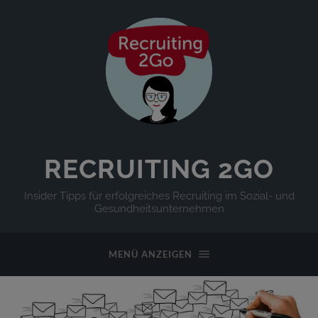
RECRUITING 2GO
Insider Tipps für erfolgreiches Recruiting im Sozial- und
Gesundheitsunternehmen
MENÜ ANZEIGEN