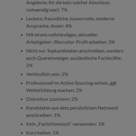
Angebote, für die kein solcher Abschluss
notwendig war): 7%
Lockere, freundliche, humorvolle, moderne
Ansprache, duzen: 4%
Mit einem vollständigen, aktuellen
Arbeitgeber-/Recruiter-Profil arbeiten: 3%
Nicht nur Topkandidaten anschreiben, sondern
auch Quereinsteiger, ausländische Fachkräfte:
2%
Verbindlich sein: 2%
Professionell im Active Sourcing wirken, ggf.
Weiterbildung machen: 2%
Diskretion zusichern: 2%
Kandidaten aus dem persönlichen Netzwerk
anschreiben: 1%
Kein „Fachchinesisch“ verwenden: 1%
Kurz halten: 1%