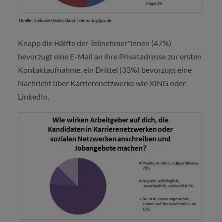
Knapp die Hälfte der Teilnehmer*innen (47%)
bevorzugt eine E-Mail an ihre Privatadresse zur ersten
Kontaktaufnahme, ein Drittel (33%) bevorzugt eine
Nachricht über Karrierenetzwerke wie XING oder
LinkedIn.