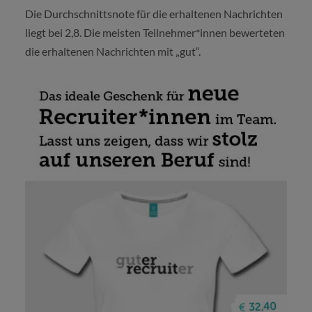
Die Durchschnittsnote für die erhaltenen Nachrichten
liegt bei 2,8. Die meisten Teilnehmer*innen bewerteten
die erhaltenen Nachrichten mit „gut“.