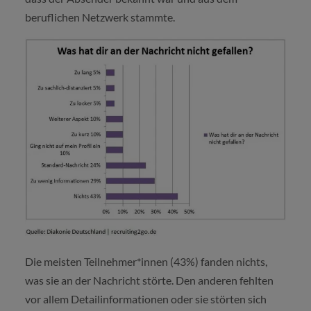
beruflichen Netzwerk stammte.
Die meisten Teilnehmer*innen (43%) fanden nichts,
was sie an der Nachricht störte. Den anderen fehlten
vor allem Detailinformationen oder sie störten sich