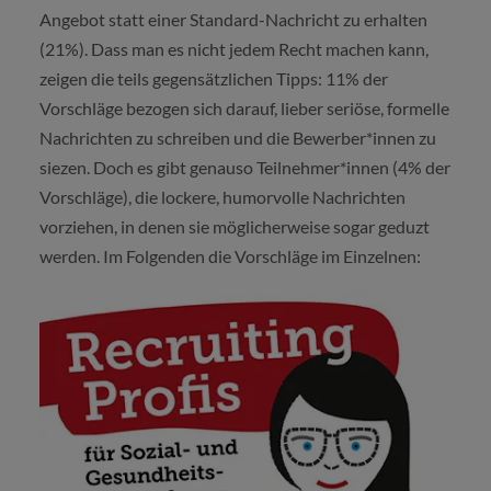
Angebot statt einer Standard-Nachricht zu erhalten
(21%). Dass man es nicht jedem Recht machen kann,
zeigen die teils gegensätzlichen Tipps: 11% der
Vorschläge bezogen sich darauf, lieber seriöse, formelle
Nachrichten zu schreiben und die Bewerber*innen zu
siezen. Doch es gibt genauso Teilnehmer*innen (4% der
Vorschläge), die lockere, humorvolle Nachrichten
vorziehen, in denen sie möglicherweise sogar geduzt
werden. Im Folgenden die Vorschläge im Einzelnen: