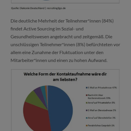
Die deutliche Mehrheit der Teilnehmer*innen (84%)
findet Active Sourcing im Sozial- und
Gesundheitswesen angebracht und zeitgemäß. Die
unschlüssigen Teilnehmer*innen (8%) befürchteten vor
allem eine Zunahme der Fluktuation unter den
Mitarbeiter*innen und einen zu hohen Aufwand.