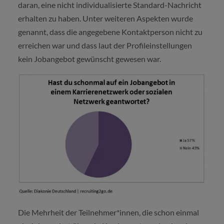
daran, eine nicht individualisierte Standard-Nachricht
erhalten zu haben. Unter weiteren Aspekten wurde
genannt, dass die angegebene Kontaktperson nicht zu
erreichen war und dass laut der Profileinstellungen
kein Jobangebot gewünscht gewesen war.
Die Mehrheit der Teilnehmer*innen, die schon einmal