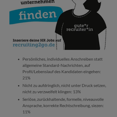
Persönliches, individuelles Anschreiben statt
allgemeine Standard-Nachrichten, auf
Profil/Lebenslauf des Kandidaten eingehen:
21%
Nicht zu aufdringlich, nicht unter Druck setzen,
nicht zu verzweifelt klingen: 13%
Seriöse, zurückhaltende, formelle, niveauvolle
Ansprache, korrekte Rechtschreibung, siezen:
11%