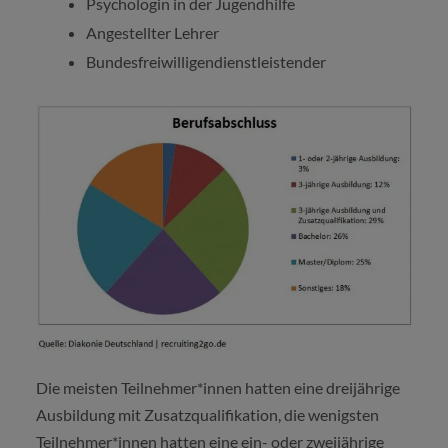
Psychologin in der Jugendhilfe
Angestellter Lehrer
Bundesfreiwilligendienstleistender
Die meisten Teilnehmer*innen hatten eine dreijährige
Ausbildung mit Zusatzqualifikation, die wenigsten
Teilnehmer*innen hatten eine ein- oder zweijährige