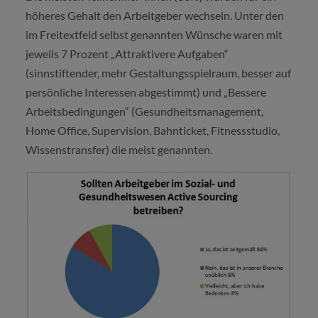
höheres Gehalt den Arbeitgeber wechseln. Unter den
im Freitextfeld selbst genannten Wünsche waren mit
jeweils 7 Prozent „Attraktivere Aufgaben“
(sinnstiftender, mehr Gestaltungsspielraum, besser auf
persönliche Interessen abgestimmt) und „Bessere
Arbeitsbedingungen“ (Gesundheitsmanagement,
Home Office, Supervision, Bahnticket, Fitnessstudio,
Wissenstransfer) die meist genannten.