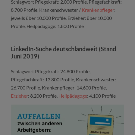
Schlagwort Pflegekraft: 2.000 Profile, Pflegefachkraft:
8.700 Profile, Krankenschwester /
Krankenpfleger
:
jeweils über 10.000 Profile, Erzieher: über 10.000
Profile, Heilpädagoge: 1.800 Profile
LinkedIn-Suche deutschlandweit (Stand
Juni 2019)
Schlagwort Pflegekraft: 24.800 Profile,
Pflegefachkraft: 13.800 Profile, Krankenschwester:
26.700 Profile, Krankenpfleger: 14.600 Profile,
Erzieher
: 8.200 Profile,
Heilpädagoge
: 4.100 Profile