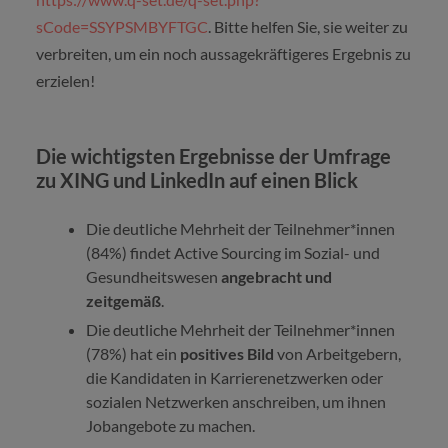
sCode=SSYPSMBYFTGC
. Bitte helfen Sie, sie weiter zu
verbreiten, um ein noch aussagekräftigeres Ergebnis zu
erzielen!
Die wichtigsten Ergebnisse der Umfrage
zu XING und LinkedIn auf einen Blick
Die deutliche Mehrheit der Teilnehmer*innen
(84%) findet Active Sourcing im Sozial- und
Gesundheitswesen
angebracht und
zeitgemäß
.
Die deutliche Mehrheit der Teilnehmer*innen
(78%) hat ein
positives Bild
von Arbeitgebern,
die Kandidaten in Karrierenetzwerken oder
sozialen Netzwerken anschreiben, um ihnen
Jobangebote zu machen.