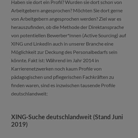
Haben sie dort ein Profil? Wurden sie dort schon von
Arbeitgebern angesprochen? Möchten Sie dort gerne
von Arbeitgebern angesprochen werden? Ziel war es
herauszufinden, ob die Methode der Direktansprache
von potentiellen Bewerber*innen (Active Sourcing) auf
XING und LinkedIn auch in unserer Branche eine
Möglichkeit zur Deckung des Personalbedarfs sein
könnte. Fakt ist: Während im Jahr 2014 in
Karrierenetzwerken noch kaum Profile von
pädagogischen und pflegerischen Fachkräften zu
finden waren, sind es inzwischen tausende Profile
deutschlandweit:
XING-Suche deutschlandweit (Stand Juni
2019)