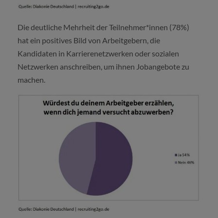
Die deutliche Mehrheit der Teilnehmer*innen (78%)
hat ein positives Bild von Arbeitgebern, die
Kandidaten in Karrierenetzwerken oder sozialen
Netzwerken anschreiben, um ihnen Jobangebote zu
machen.