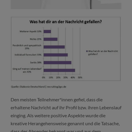
Den meisten Teilnehmer*innen gefiel, dass die
erhaltene Nachricht auf ihr Profil bzw. ihren Lebenslauf
einging. Als weitere positive Aspekte wurde die
kreative Herangehensweise genannt und die Tatsache,
dass der Absender bekannt war und aus dem