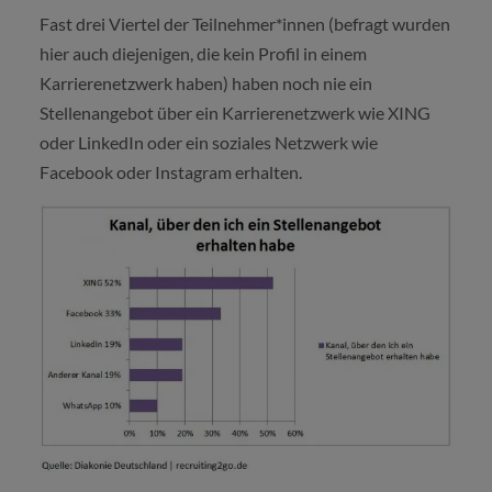
Fast drei Viertel der Teilnehmer*innen (befragt wurden
hier auch diejenigen, die kein Profil in einem
Karrierenetzwerk haben) haben noch nie ein
Stellenangebot über ein Karrierenetzwerk wie XING
oder LinkedIn oder ein soziales Netzwerk wie
Facebook oder Instagram erhalten.