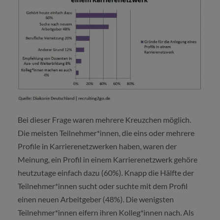
Bei dieser Frage waren mehrere Kreuzchen möglich.
Die meisten Teilnehmer*innen, die eins oder mehrere
Profile in Karrierenetzwerken haben, waren der
Meinung, ein Profil in einem Karrierenetzwerk gehöre
heutzutage einfach dazu (60%). Knapp die Hälfte der
Teilnehmer*innen sucht oder suchte mit dem Profil
einen neuen Arbeitgeber (48%). Die wenigsten
Teilnehmer*innen eifern ihren Kolleg*innen nach. Als