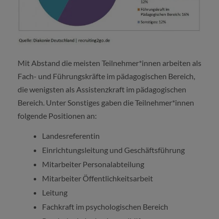
Mit Abstand die meisten Teilnehmer*innen arbeiten als
Fach- und Führungskräfte im pädagogischen Bereich,
die wenigsten als Assistenzkraft im pädagogischen
Bereich. Unter Sonstiges gaben die Teilnehmer*innen
folgende Positionen an:
Landesreferentin
Einrichtungsleitung und Geschäftsführung
Mitarbeiter Personalabteilung
Mitarbeiter Öffentlichkeitsarbeit
Leitung
Fachkraft im psychologischen Bereich