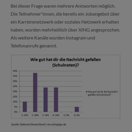
Bei dieser Frage waren mehrere Antworten möglich.
Die Teilnehmer*innen, die bereits ein Jobangebot über
ein Karrierenetzwerk oder soziales Netzwerk erhalten
haben, wurden mehrheitlich über XING angesprochen.
Als weitere Kanäle wurden Instagram und
Telefonanrufe genannt.