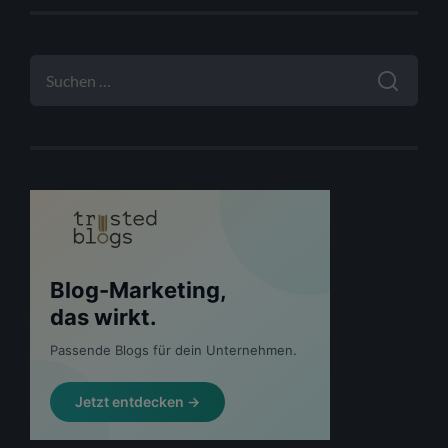
SUCHEN
NACH: