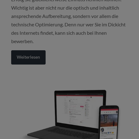
Wichtig ist aber nicht nur die optisch und inhaltlich
ansprechende Aufbereitung, sondern vor allem die
technische Optimierung. Denn nur wer Sie im Dickicht
des Internets findet, kann sich auch bei Ihnen
bewerben.
Weiterlesen