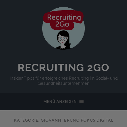
RECRUITING 2GO
Insider Tipps für erfolgreiches Recruiting im Sozial- und
Gesundheitsunternehmen
MENÜ ANZEIGEN
KATEGORIE:
GIOVANNI BRUNO FOKUS DIGITAL