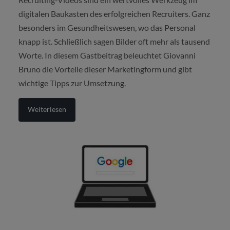
digitalen Baukasten des erfolgreichen Recruiters. Ganz
besonders im Gesundheitswesen, wo das Personal
knapp ist. Schließlich sagen Bilder oft mehr als tausend
Worte. In diesem Gastbeitrag beleuchtet Giovanni
Bruno die Vorteile dieser Marketingform und gibt
wichtige Tipps zur Umsetzung.
Weiterlesen