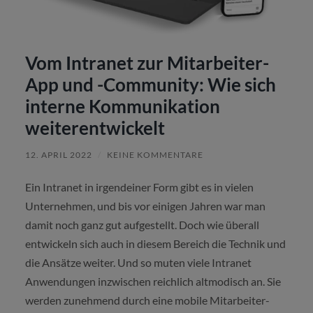
Vom Intranet zur Mitarbeiter-
App und -Community: Wie sich
interne Kommunikation
weiterentwickelt
12. APRIL 2022
/
KEINE KOMMENTARE
Ein Intranet in irgendeiner Form gibt es in vielen
Unternehmen, und bis vor einigen Jahren war man
damit noch ganz gut aufgestellt. Doch wie überall
entwickeln sich auch in diesem Bereich die Technik und
die Ansätze weiter. Und so muten viele Intranet
Anwendungen inzwischen reichlich altmodisch an. Sie
werden zunehmend durch eine mobile Mitarbeiter-