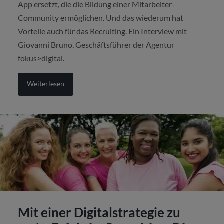
App ersetzt, die die Bildung einer Mitarbeiter-
Community ermöglichen. Und das wiederum hat
Vorteile auch für das Recruiting. Ein Interview mit
Giovanni Bruno, Geschäftsführer der Agentur
fokus>digital.
Weiterlesen
Mit einer Digitalstrategie zu