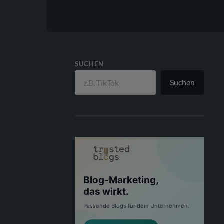
SUCHEN
Suchen