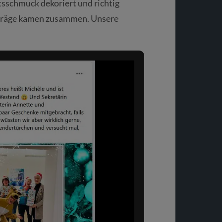
sschmuck dekoriert und richtig
iträge kamen zusammen. Unsere