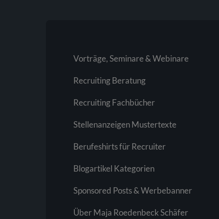
Vorträge, Seminare & Webinare
Recruiting Beratung
Recruiting Fachbücher
Stellenanzeigen Mustertexte
Berufeshirts für Recruiter
Blogartikel Kategorien
Sponsored Posts & Werbebanner
Über Maja Roedenbeck Schäfer