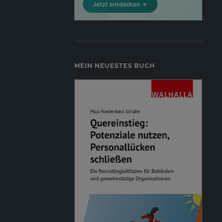
MEIN NEUESTES BUCH