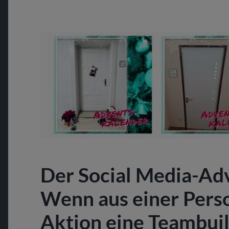
Der Social Media-Ad
Wenn aus einer Pers
Aktion eine Teambu