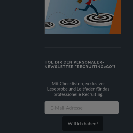
HOL DIR DEN PERSONALER-
NEWSLETTER "RECRUITING2GO"!
Mit Checklisten, exklusiver
Leseprobe und Leitfaden für das
professionelle Recruiting.