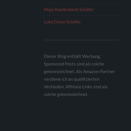
Maja Roedenbeck Schäfer
Luke Dylan Schäfer
Dieser Blog enthält Werbung.
Sponsored Posts sind als solche
gekennzeichnet. Als Amazon-Partner
verdiene ich an qualifizierten
Verkäufen. Affiliate Links sind als
solche gekennzeichnet.