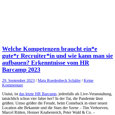
Welche Kompetenzen braucht ein*e
gute*r Recruiter*in und wie kann man sie
aufbauen? Erkenntnisse vom HR
Barcamp 2023
29. September 2023
/
Maja Roedenbeck Schäfer
/
Keine
Kommentare
Uiuiui, ist
das letzte HR Barcamp
, jedenfalls als Live-Veranstaltung,
tatsächlich schon vier Jahre her? In der Tat, die Pandemie lässt
grüßen. Umso größer die Freude, beim Comeback in einer neuen
Location alte Bekannte und die Stars der Szene – Tim Verhoeven,
Marcel Rütten, Henner Knabenreich, Peter Wald & Co. –