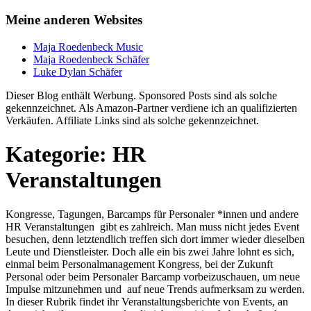
Meine anderen Websites
Maja Roedenbeck Music
Maja Roedenbeck Schäfer
Luke Dylan Schäfer
Dieser Blog enthält Werbung. Sponsored Posts sind als solche
gekennzeichnet. Als Amazon-Partner verdiene ich an qualifizierten
Verkäufen. Affiliate Links sind als solche gekennzeichnet.
Kategorie:
HR
Veranstaltungen
Kongresse, Tagungen, Barcamps für Personaler *innen und andere
HR Veranstaltungen gibt es zahlreich. Man muss nicht jedes Event
besuchen, denn letztendlich treffen sich dort immer wieder dieselben
Leute und Dienstleister. Doch alle ein bis zwei Jahre lohnt es sich,
einmal beim Personalmanagement Kongress, bei der Zukunft
Personal oder beim Personaler Barcamp vorbeizuschauen, um neue
Impulse mitzunehmen und auf neue Trends aufmerksam zu werden.
In dieser Rubrik findet ihr Veranstaltungsberichte von Events, an