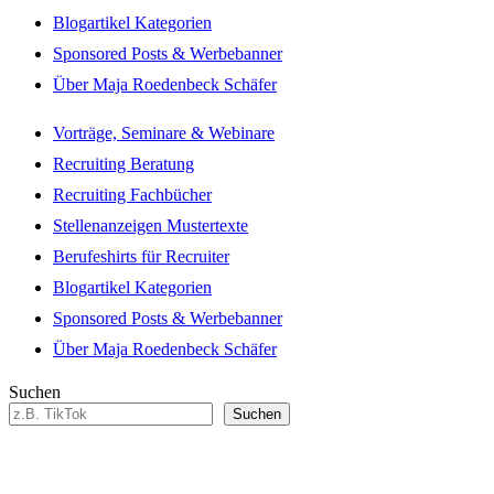
Blogartikel Kategorien
Sponsored Posts & Werbebanner
Über Maja Roedenbeck Schäfer
Vorträge, Seminare & Webinare
Recruiting Beratung
Recruiting Fachbücher
Stellenanzeigen Mustertexte
Berufeshirts für Recruiter
Blogartikel Kategorien
Sponsored Posts & Werbebanner
Über Maja Roedenbeck Schäfer
Suchen
Suchen