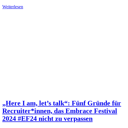
Weiterlesen
„Here I am, let’s talk“: Fünf Gründe für
Recruiter*innen, das Embrace Festival
2024 #EF24 nicht zu verpassen