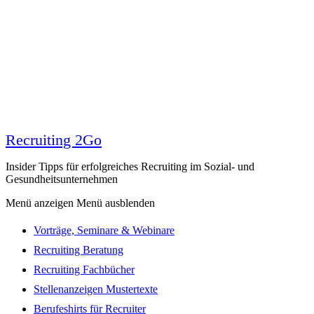
Recruiting 2Go
Insider Tipps für erfolgreiches Recruiting im Sozial- und
Gesundheitsunternehmen
Menü anzeigen
Menü ausblenden
Vorträge, Seminare & Webinare
Recruiting Beratung
Recruiting Fachbücher
Stellenanzeigen Mustertexte
Berufeshirts für Recruiter