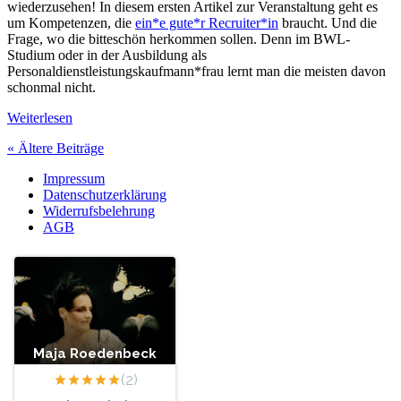
wiederzusehen! In diesem ersten Artikel zur Veranstaltung geht es
um Kompetenzen, die
ein*e gute*r Recruiter*in
braucht. Und die
Frage, wo die bitteschön herkommen sollen. Denn im BWL-
Studium oder in der Ausbildung als
Personaldienstleistungskaufmann*frau lernt man die meisten davon
schonmal nicht.
Weiterlesen
« Ältere
Beiträge
Impressum
Datenschutzerklärung
Widerrufsbelehrung
AGB