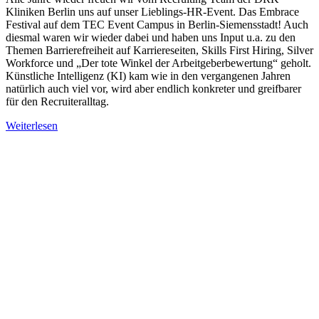
Kliniken Berlin uns auf unser Lieblings-HR-Event. Das Embrace
Festival auf dem TEC Event Campus in Berlin-Siemensstadt! Auch
diesmal waren wir wieder dabei und haben uns Input u.a. zu den
Themen Barrierefreiheit auf Karriereseiten, Skills First Hiring, Silver
Workforce und „Der tote Winkel der Arbeitgeberbewertung“ geholt.
Künstliche Intelligenz (KI) kam wie in den vergangenen Jahren
natürlich auch viel vor, wird aber endlich konkreter und greifbarer
für den Recruiteralltag.
Weiterlesen