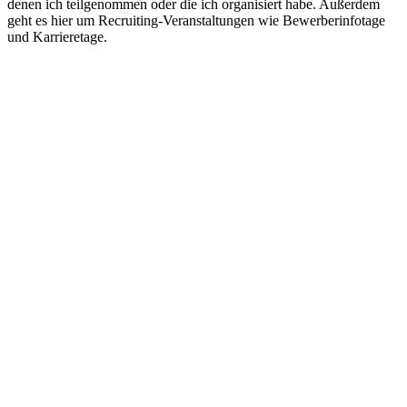
denen ich teilgenommen oder die ich organisiert habe. Außerdem
geht es hier um Recruiting-Veranstaltungen wie Bewerberinfotage
und Karrieretage.