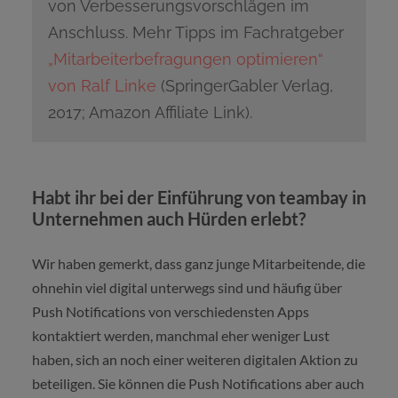
von Verbesserungsvorschlägen im
Anschluss. Mehr Tipps im Fachratgeber
„Mitarbeiterbefragungen optimieren“
von Ralf Linke
(SpringerGabler Verlag,
2017; Amazon Affiliate Link).
Habt ihr bei der Einführung von teambay in
Unternehmen auch Hürden erlebt?
Wir haben gemerkt, dass ganz junge Mitarbeitende, die
ohnehin viel digital unterwegs sind und häufig über
Push Notifications von verschiedensten Apps
kontaktiert werden, manchmal eher weniger Lust
haben, sich an noch einer weiteren digitalen Aktion zu
beteiligen. Sie können die Push Notifications aber auch