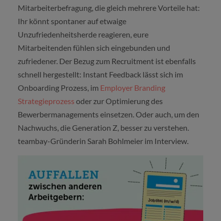
Mitarbeiterbefragung, die gleich mehrere Vorteile hat:
Ihr könnt spontaner auf etwaige
Unzufriedenheitsherde reagieren, eure
Mitarbeitenden fühlen sich eingebunden und
zufriedener. Der Bezug zum Recruitment ist ebenfalls
schnell hergestellt: Instant Feedback lässt sich im
Onboarding Prozess, im
Employer Branding
Strategieprozess
oder zur Optimierung des
Bewerbermanagements einsetzen. Oder auch, um den
Nachwuchs, die Generation Z, besser zu verstehen.
teambay-Gründerin Sarah Bohlmeier im Interview.