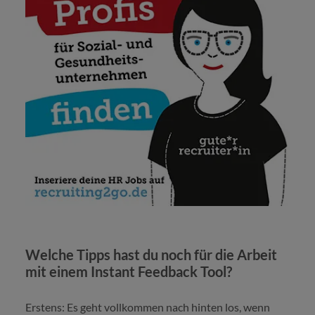
Welche Tipps hast du noch für die Arbeit
mit einem Instant Feedback Tool?
Erstens: Es geht vollkommen nach hinten los, wenn