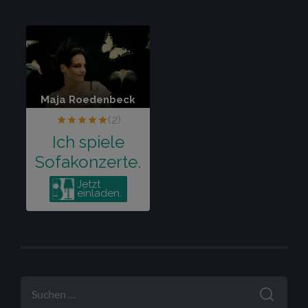
SUCHEN
NACH: