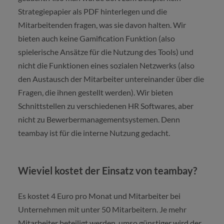
Strategiepapier als PDF hinterlegen und die
Mitarbeitenden fragen, was sie davon halten. Wir
bieten auch keine Gamification Funktion (also
spielerische Ansätze für die Nutzung des Tools) und
nicht die Funktionen eines sozialen Netzwerks (also
den Austausch der Mitarbeiter untereinander über die
Fragen, die ihnen gestellt werden). Wir bieten
Schnittstellen zu verschiedenen HR Softwares, aber
nicht zu Bewerbermanagementsystemen. Denn
teambay ist für die interne Nutzung gedacht.
Wieviel kostet der Einsatz von teambay?
Es kostet 4 Euro pro Monat und Mitarbeiter bei
Unternehmen mit unter 50 Mitarbeitern. Je mehr
Mitarbeiter beteiligt werden, umso günstiger wird der