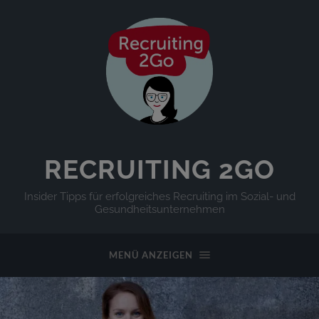
RECRUITING 2GO
Insider Tipps für erfolgreiches Recruiting im Sozial- und
Gesundheitsunternehmen
MENÜ ANZEIGEN