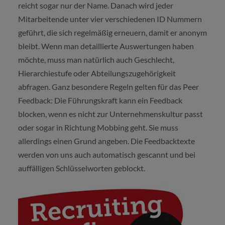
reicht sogar nur der Name. Danach wird jeder
Mitarbeitende unter vier verschiedenen ID Nummern
geführt, die sich regelmäßig erneuern, damit er anonym
bleibt. Wenn man detaillierte Auswertungen haben
möchte, muss man natürlich auch Geschlecht,
Hierarchiestufe oder Abteilungszugehörigkeit
abfragen. Ganz besondere Regeln gelten für das Peer
Feedback: Die Führungskraft kann ein Feedback
blocken, wenn es nicht zur Unternehmenskultur passt
oder sogar in Richtung Mobbing geht. Sie muss
allerdings einen Grund angeben. Die Feedbacktexte
werden von uns auch automatisch gescannt und bei
auffälligen Schlüsselworten geblockt.