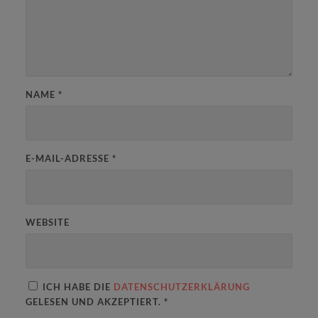
NAME
*
E-MAIL-ADRESSE
*
WEBSITE
ICH HABE DIE
DATENSCHUTZERKLÄRUNG
GELESEN UND AKZEPTIERT.
*