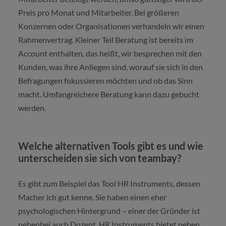
Preis pro Monat und Mitarbeiter. Bei größeren
Konzernen oder Organisationen verhandeln wir einen
Rahmenvertrag. Kleiner Teil Beratung ist bereits im
Account enthalten, das heißt, wir besprechen mit den
Kunden, was ihre Anliegen sind, worauf sie sich in den
Befragungen fokussieren möchten und ob das Sinn
macht. Umfangreichere Beratung kann dazu gebucht
werden.
Welche alternativen Tools gibt es und wie
unterscheiden sie sich von teambay?
Es gibt zum Beispiel das Tool HR Instruments, dessen
Macher ich gut kenne. Sie haben einen eher
psychologischen Hintergrund – einer der Gründer ist
nebenbei auch Dozent. HR Instruments bietet neben