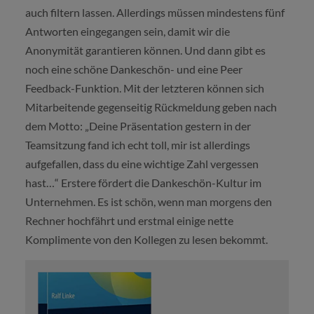
auch filtern lassen. Allerdings müssen mindestens fünf
Antworten eingegangen sein, damit wir die
Anonymität garantieren können. Und dann gibt es
noch eine schöne Dankeschön- und eine Peer
Feedback-Funktion. Mit der letzteren können sich
Mitarbeitende gegenseitig Rückmeldung geben nach
dem Motto: „Deine Präsentation gestern in der
Teamsitzung fand ich echt toll, mir ist allerdings
aufgefallen, dass du eine wichtige Zahl vergessen
hast…“ Erstere fördert die Dankeschön-Kultur im
Unternehmen. Es ist schön, wenn man morgens den
Rechner hochfährt und erstmal einige nette
Komplimente von den Kollegen zu lesen bekommt.