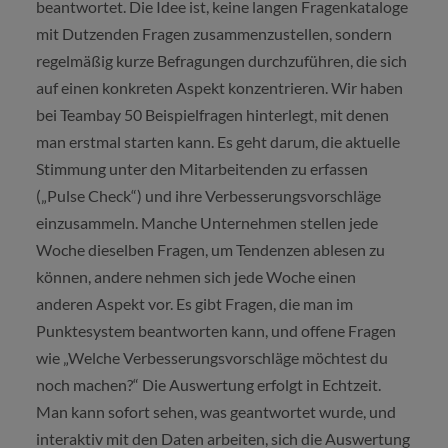
beantwortet. Die Idee ist, keine langen Fragenkataloge
mit Dutzenden Fragen zusammenzustellen, sondern
regelmäßig kurze Befragungen durchzuführen, die sich
auf einen konkreten Aspekt konzentrieren. Wir haben
bei Teambay 50 Beispielfragen hinterlegt, mit denen
man erstmal starten kann. Es geht darum, die aktuelle
Stimmung unter den Mitarbeitenden zu erfassen
(„Pulse Check“) und ihre Verbesserungsvorschläge
einzusammeln. Manche Unternehmen stellen jede
Woche dieselben Fragen, um Tendenzen ablesen zu
können, andere nehmen sich jede Woche einen
anderen Aspekt vor. Es gibt Fragen, die man im
Punktesystem beantworten kann, und offene Fragen
wie „Welche Verbesserungsvorschläge möchtest du
noch machen?“ Die Auswertung erfolgt in Echtzeit.
Man kann sofort sehen, was geantwortet wurde, und
interaktiv mit den Daten arbeiten, sich die Auswertung