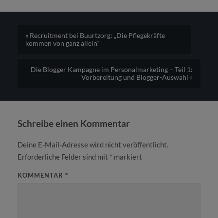
« Recruitment bei Buurtzorg: „Die Pflegekräfte
kommen von ganz allein“
Die Blogger Kampagne im Personalmarketing – Teil 1:
Vorbereitung und Blogger-Auswahl »
Schreibe einen Kommentar
Deine E-Mail-Adresse wird nicht veröffentlicht.
Erforderliche Felder sind mit
*
markiert
KOMMENTAR
*