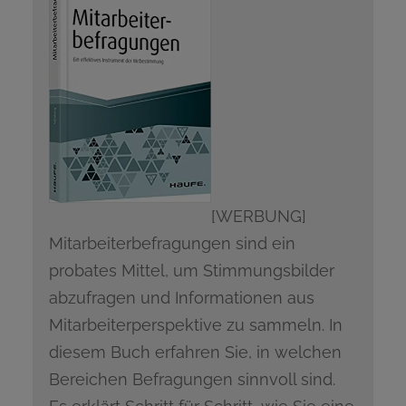
[WERBUNG]
Mitarbeiterbefragungen sind ein
probates Mittel, um Stimmungsbilder
abzufragen und Informationen aus
Mitarbeiterperspektive zu sammeln. In
diesem Buch erfahren Sie, in welchen
Bereichen Befragungen sinnvoll sind.