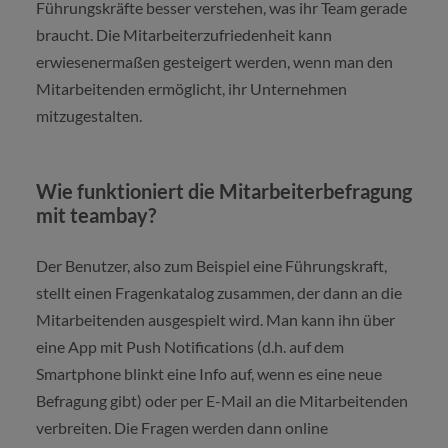
Führungskräfte besser verstehen, was ihr Team gerade
braucht. Die Mitarbeiterzufriedenheit kann
erwiesenermaßen gesteigert werden, wenn man den
Mitarbeitenden ermöglicht, ihr Unternehmen
mitzugestalten.
Wie funktioniert die Mitarbeiterbefragung
mit teambay?
Der Benutzer, also zum Beispiel eine Führungskraft,
stellt einen Fragenkatalog zusammen, der dann an die
Mitarbeitenden ausgespielt wird. Man kann ihn über
eine App mit Push Notifications (d.h. auf dem
Smartphone blinkt eine Info auf, wenn es eine neue
Befragung gibt) oder per E-Mail an die Mitarbeitenden
verbreiten. Die Fragen werden dann online