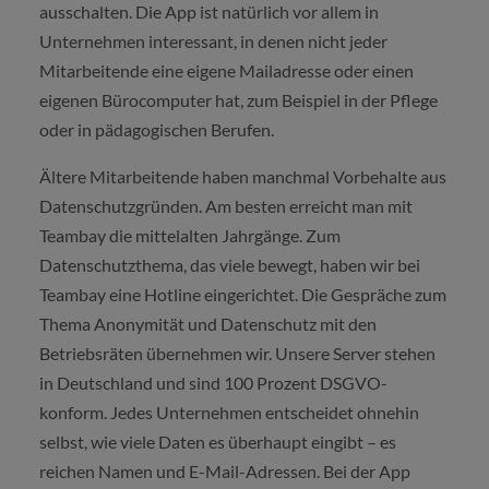
ausschalten. Die App ist natürlich vor allem in
Unternehmen interessant, in denen nicht jeder
Mitarbeitende eine eigene Mailadresse oder einen
eigenen Bürocomputer hat, zum Beispiel in der Pflege
oder in pädagogischen Berufen.
Ältere Mitarbeitende haben manchmal Vorbehalte aus
Datenschutzgründen. Am besten erreicht man mit
Teambay die mittelalten Jahrgänge. Zum
Datenschutzthema, das viele bewegt, haben wir bei
Teambay eine Hotline eingerichtet. Die Gespräche zum
Thema Anonymität und Datenschutz mit den
Betriebsräten übernehmen wir. Unsere Server stehen
in Deutschland und sind 100 Prozent DSGVO-
konform. Jedes Unternehmen entscheidet ohnehin
selbst, wie viele Daten es überhaupt eingibt – es
reichen Namen und E-Mail-Adressen. Bei der App