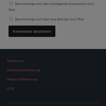
Benachrichtige mich über nachfolgende Kommentare via E-
Mail.
Benachrichtige mich über neue Beiträge via E-Mail.
Impressum
Datenschutzerklärung
Widerrufsbelehrung
AGB