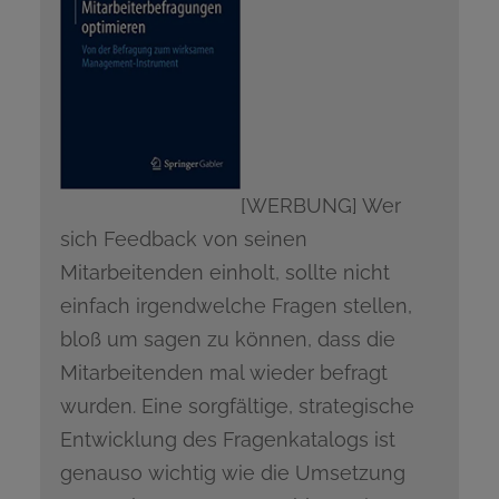
[WERBUNG] Wer
sich Feedback von seinen
Mitarbeitenden einholt, sollte nicht
einfach irgendwelche Fragen stellen,
bloß um sagen zu können, dass die
Mitarbeitenden mal wieder befragt
wurden. Eine sorgfältige, strategische
Entwicklung des Fragenkatalogs ist
genauso wichtig wie die Umsetzung