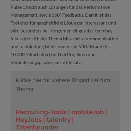
Pulse Checks auch Lösungen für das Performance
Management, sowie 360° Feedbacks. Damit ist das
Tool eher für ganzheitliche Lösungen interessant und
wird besonders bei Konzernen eingesetzt. teambay
fokussiert sich das Thema Mitarbeiterkommunikation
und -einbindung ist besonders im Mittelstand (bis
10.000 Mitarbeiter) und bei Projekten und
Veränderungsprozessen im Einsatz.
Klicke hier für weitere Blogartikel zum
Thema:
Recruiting-Tools | mobileJob |
HeyJobs | talentry |
Talentwunder