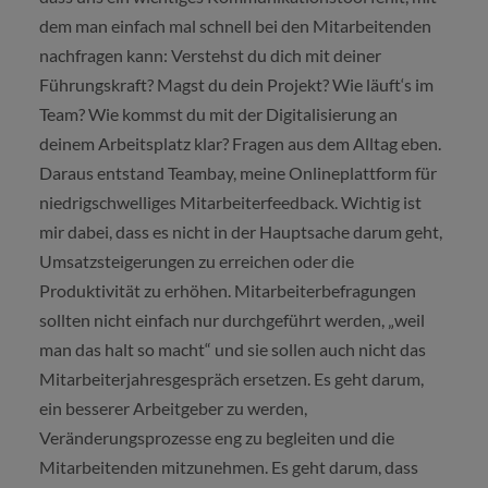
dem man einfach mal schnell bei den Mitarbeitenden
nachfragen kann: Verstehst du dich mit deiner
Führungskraft? Magst du dein Projekt? Wie läuft‘s im
Team? Wie kommst du mit der Digitalisierung an
deinem Arbeitsplatz klar? Fragen aus dem Alltag eben.
Daraus entstand Teambay, meine Onlineplattform für
niedrigschwelliges Mitarbeiterfeedback. Wichtig ist
mir dabei, dass es nicht in der Hauptsache darum geht,
Umsatzsteigerungen zu erreichen oder die
Produktivität zu erhöhen. Mitarbeiterbefragungen
sollten nicht einfach nur durchgeführt werden, „weil
man das halt so macht“ und sie sollen auch nicht das
Mitarbeiterjahresgespräch ersetzen. Es geht darum,
ein besserer Arbeitgeber zu werden,
Veränderungsprozesse eng zu begleiten und die
Mitarbeitenden mitzunehmen. Es geht darum, dass