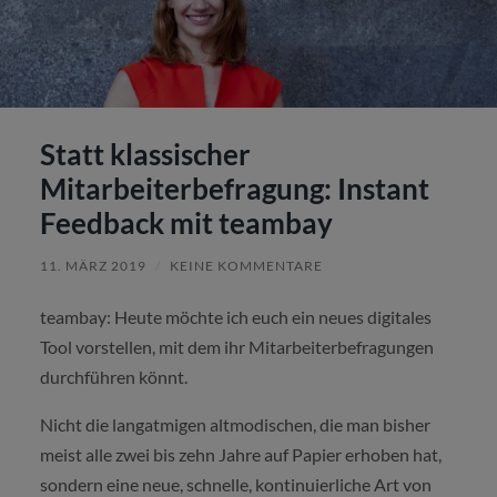
Statt klassischer
Mitarbeiterbefragung: Instant
Feedback mit teambay
11. MÄRZ 2019
/
KEINE KOMMENTARE
teambay: Heute möchte ich euch ein neues digitales
Tool vorstellen, mit dem ihr Mitarbeiterbefragungen
durchführen könnt.
Nicht die langatmigen altmodischen, die man bisher
meist alle zwei bis zehn Jahre auf Papier erhoben hat,
sondern eine neue, schnelle, kontinuierliche Art von