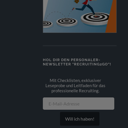
HOL DIR DEN PERSONALER-
NEWSLETTER "RECRUITING2GO"!
Mit Checklisten, exklusiver
Leseprobe und Leitfaden für das
professionelle Recruiting.