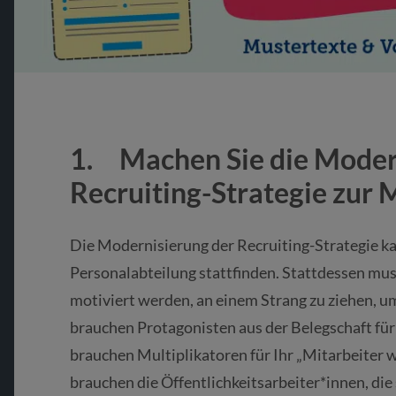
1. Machen Sie die Moder
Recruiting-Strategie zu
Die Modernisierung der Recruiting-Strategie ka
Personalabteilung stattfinden. Stattdessen mus
motiviert werden, an einem Strang zu ziehen, um
brauchen Protagonisten aus der Belegschaft für
brauchen Multiplikatoren für Ihr „Mitarbeiter
brauchen die Öffentlichkeitsarbeiter*innen, die