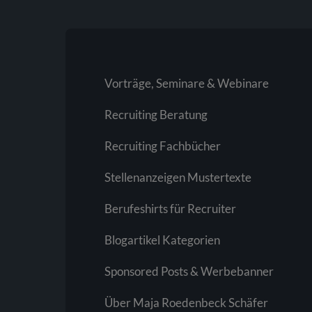
Vorträge, Seminare & Webinare
Recruiting Beratung
Recruiting Fachbücher
Stellenanzeigen Mustertexte
Berufeshirts für Recruiter
Blogartikel Kategorien
Sponsored Posts & Werbebanner
Über Maja Roedenbeck Schäfer