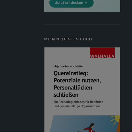
MEIN NEUESTES BUCH