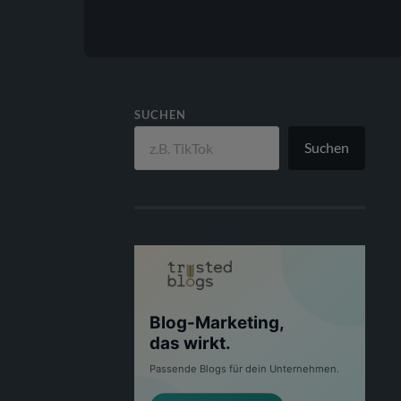
SUCHEN
Suchen