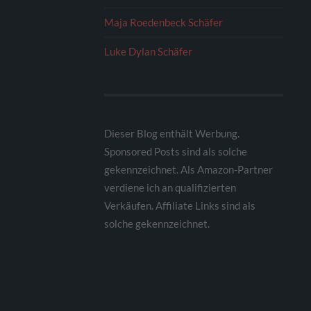
Maja Roedenbeck Schäfer
Luke Dylan Schäfer
Dieser Blog enthält Werbung.
Sponsored Posts sind als solche
gekennzeichnet. Als Amazon-Partner
verdiene ich an qualifizierten
Verkäufen. Affiliate Links sind als
solche gekennzeichnet.