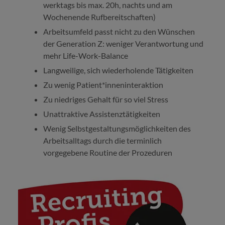
werktags bis max. 20h, nachts und am
Wochenende Rufbereitschaften)
Arbeitsumfeld passt nicht zu den Wünschen
der Generation Z: weniger Verantwortung und
mehr Life-Work-Balance
Langweilige, sich wiederholende Tätigkeiten
Zu wenig Patient*inneninteraktion
Zu niedriges Gehalt für so viel Stress
Unattraktive Assistenztätigkeiten
Wenig Selbstgestaltungsmöglichkeiten des
Arbeitsalltags durch die terminlich
vorgegebene Routine der Prozeduren