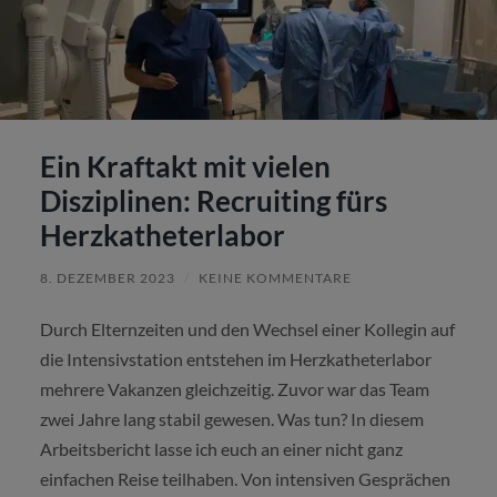
Ein Kraftakt mit vielen
Disziplinen: Recruiting fürs
Herzkatheterlabor
8. DEZEMBER 2023
/
KEINE KOMMENTARE
Durch Elternzeiten und den Wechsel einer Kollegin auf
die Intensivstation entstehen im Herzkatheterlabor
mehrere Vakanzen gleichzeitig. Zuvor war das Team
zwei Jahre lang stabil gewesen. Was tun? In diesem
Arbeitsbericht lasse ich euch an einer nicht ganz
einfachen Reise teilhaben. Von intensiven Gesprächen