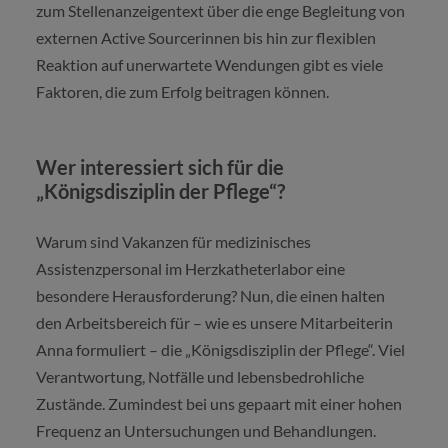
zum Stellenanzeigentext über die enge Begleitung von
externen Active Sourcerinnen bis hin zur flexiblen
Reaktion auf unerwartete Wendungen gibt es viele
Faktoren, die zum Erfolg beitragen können.
Wer interessiert sich für die
„Königsdisziplin der Pflege“?
Warum sind Vakanzen für medizinisches
Assistenzpersonal im Herzkatheterlabor eine
besondere Herausforderung? Nun, die einen halten
den Arbeitsbereich für – wie es unsere Mitarbeiterin
Anna formuliert – die „Königsdisziplin der Pflege“. Viel
Verantwortung, Notfälle und lebensbedrohliche
Zustände. Zumindest bei uns gepaart mit einer hohen
Frequenz an Untersuchungen und Behandlungen.