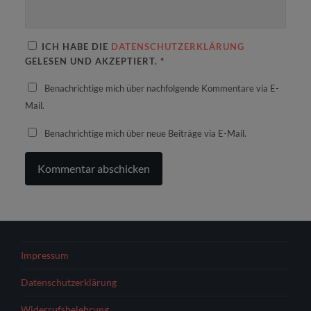
ICH HABE DIE
DATENSCHUTZERKLÄRUNG
GELESEN UND AKZEPTIERT.
*
Benachrichtige mich über nachfolgende Kommentare via E-
Mail.
Benachrichtige mich über neue Beiträge via E-Mail.
Impressum
Datenschutzerklärung
Widerrufsbelehrung