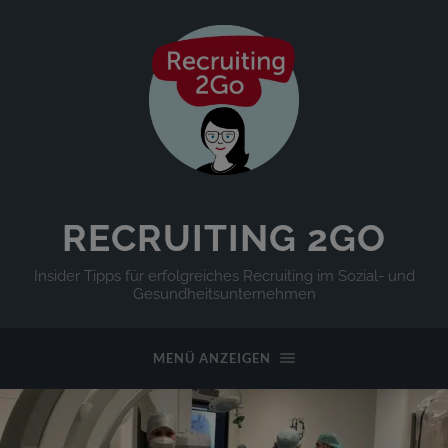
RECRUITING 2GO
Insider Tipps für erfolgreiches Recruiting im Sozial- und
Gesundheitsunternehmen
MENÜ ANZEIGEN