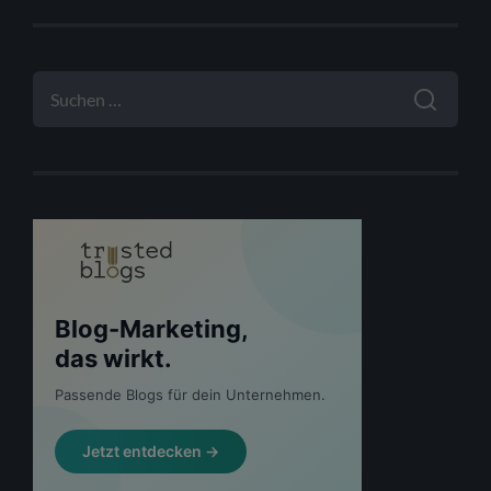
SUCHEN
NACH: