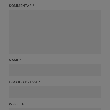
KOMMENTAR
*
NAME
*
E-MAIL-ADRESSE
*
WEBSITE