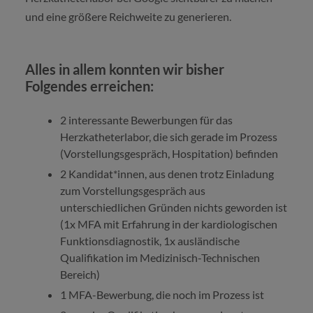
und eine größere Reichweite zu generieren.
Alles in allem konnten wir bisher
Folgendes erreichen:
2 interessante Bewerbungen für das
Herzkatheterlabor, die sich gerade im Prozess
(Vorstellungsgespräch, Hospitation) befinden
2 Kandidat*innen, aus denen trotz Einladung
zum Vorstellungsgespräch aus
unterschiedlichen Gründen nichts geworden ist
(1x MFA mit Erfahrung in der kardiologischen
Funktionsdiagnostik, 1x ausländische
Qualifikation im Medizinisch-Technischen
Bereich)
1 MFA-Bewerbung, die noch im Prozess ist