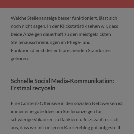
Welche Stellenanzeige besser funktioniert, lässt sich
noch nicht sagen. In der Klickstatistik sehen wir, dass
beide Anzeigen dauerhaft zu den meistgeklickten
Stellenausschreibungen im Pflege- und
Funktionsdienst des entsprechenden Standortes
gehören.
Schnelle Social Media-Kommunikation:
Erstmal recyceln
Eine Content-Offensive in den sozialen Netzwerken ist
immer eine gute Idee, um Stellenanzeigen für
schwierige Vakanzen zu flankieren. Jetzt zahlt es sich
aus, dass wir mit unserem Karriereblog gut aufgestellt