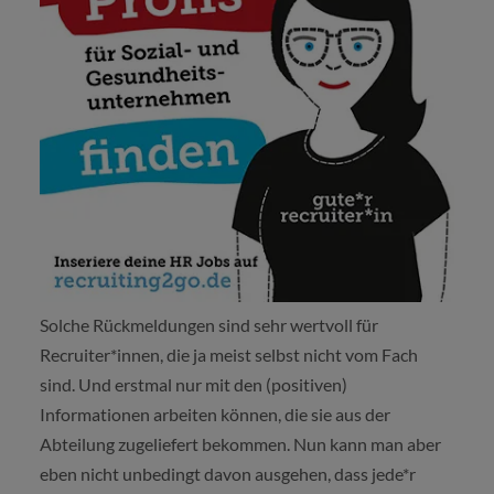
Solche Rückmeldungen sind sehr wertvoll für
Recruiter*innen, die ja meist selbst nicht vom Fach
sind. Und erstmal nur mit den (positiven)
Informationen arbeiten können, die sie aus der
Abteilung zugeliefert bekommen. Nun kann man aber
eben nicht unbedingt davon ausgehen, dass jede*r