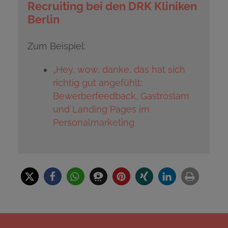
Recruiting bei den DRK Kliniken
Berlin
Zum Beispiel:
„Hey, wow, danke, das hat sich
richtig gut angefühlt:
Bewerberfeedback, Gastroslam
und Landing Pages im
Personalmarketing