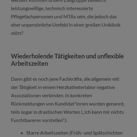
leistungswillige, technisch interessierte
Pflegefachpersonen und MTAs sein, die jedoch das
eher unpersönliche Umfeld in einer großen Uniklinik
stört?
Wiederholende Tätigkeiten und unflexible
Arbeitszeiten
Dann gibt es noch jene Fachkräfte, die allgemein mit
der Tätigkeit in einem Herzkatheterlabor negative
Assoziationen verbinden. In konkreten
Rückmeldungen von Kandidat*innen wurden genannt,
teils sogar in drastischen Worten („Ich kann mir nichts
Furchtbareres vorstellen“):
Starre Arbeitszeiten (Früh- und Spätschichten