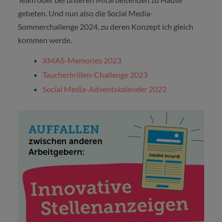
gebeten. Und nun also die Social Media-
Sommerchallenge 2024, zu deren Konzept ich gleich
kommen werde.
XMAS-Memories 2023
Taucherbrillen-Challenge 2023
Social Media-Adventskalender 2022