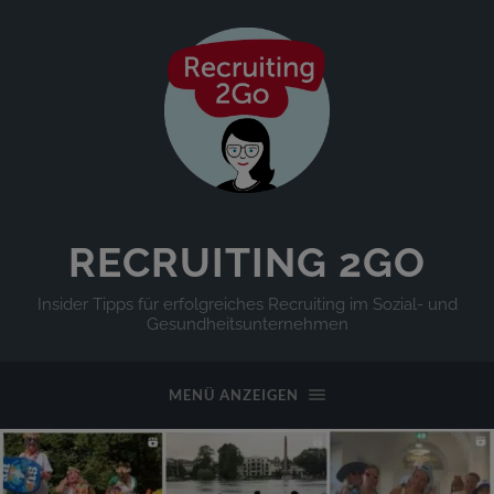
RECRUITING 2GO
Insider Tipps für erfolgreiches Recruiting im Sozial- und
Gesundheitsunternehmen
MENÜ ANZEIGEN