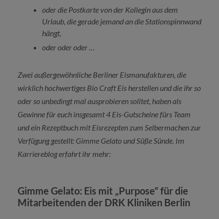
oder die Postkarte von der Kollegin aus dem
Urlaub, die gerade jemand an die Stationspinnwand
hängt,
oder oder oder …
Zwei außergewöhnliche Berliner Eismanufakturen, die
wirklich hochwertiges Bio Craft Eis herstellen und die ihr so
oder so unbedingt mal ausprobieren solltet, haben als
Gewinne für euch insgesamt 4 Eis-Gutscheine fürs Team
und ein Rezeptbuch mit Eisrezepten zum Selbermachen zur
Verfügung gestellt: Gimme Gelato und Süße Sünde. Im
Karriereblog erfahrt ihr mehr:
Gimme Gelato: Eis mit „Purpose“ für die
Mitarbeitenden der DRK Kliniken Berlin