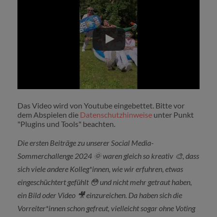
Das Video wird von Youtube eingebettet. Bitte vor
dem Abspielen die
Datenschutzhinweise
unter Punkt
"Plugins und Tools" beachten.
Die ersten Beiträge zu unserer Social Media-
Sommerchallenge 2024
🌞
waren gleich so kreativ
🎨
, dass
sich viele andere Kolleg*innen, wie wir erfuhren, etwas
eingeschüchtert gefühlt
😳
und nicht mehr getraut haben,
ein Bild oder Video
🎥
einzureichen. Da haben sich die
Vorreiter*innen schon gefreut, vielleicht sogar ohne Voting