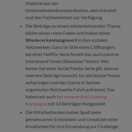
Material aus der
Unternehmenskommunikation, dem Intranet
und den Fachbereichen zur Verfügung.
Die Beiträge zu einem wiederkehrenden Thema
bilden einen roten Faden und haben einen
Wiedererkennungswert
in den sozialen
Netzwerken. Ganz im Stile eines Cliffhangers
bei einer Netflix-Serie fesselt das auch externe
Interessent*innen (Bewerber*innen). Wie
immer bei einer Social Media-Serie gilt, dass es
mehrere Beiträge braucht, bis die Nutzer*innen
aufspringen und das Ganze in Sachen
organischer Reichweite Fahrt aufnimmt. Das
haben wir auch
bei unserer Anti-Leasing-
Kampagne
mit 14 Beiträgen festgestellt.
Die Mitarbeitenden haben Spaß beim
gemeinsamen Entwickeln und Umsetzen einer
Kreatividee für ihre Einsendung zur Challenge.