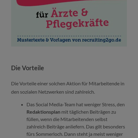
Die Vorteile
Die Vorteile einer solchen Aktion für Mitarbeitende in
den sozialen Netzwerken sind zahlreich.
Das Social Media-Team hat weniger Stress, den
Redaktionsplan
mit täglichen Beiträgen zu
füllen, wenn die Mitarbeitenden selbst
zahlreich Beiträge anliefern. Das gilt besonders
fürs Sommerloch. Dann steht ja meist weniger