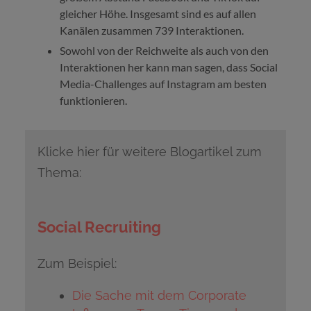
gleicher Höhe. Insgesamt sind es auf allen
Kanälen zusammen 739 Interaktionen.
Sowohl von der Reichweite als auch von den
Interaktionen her kann man sagen, dass Social
Media-Challenges auf Instagram am besten
funktionieren.
Klicke hier für weitere Blogartikel zum
Thema:
Social Recruiting
Zum Beispiel:
Die Sache mit dem Corporate