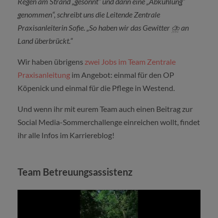
Regen am Strand „gesonnt“ und dann eine „Abkühlung“
genommen“, schreibt uns die Leitende Zentrale
Praxisanleiterin Sofie. „So haben wir das Gewitter
⛈
️ an
Land überbrückt.“
Wir haben übrigens
zwei Jobs im Team Zentrale
Praxisanleitung
im Angebot: einmal für den OP
Köpenick und einmal für die Pflege in Westend.
Und wenn ihr mit eurem Team auch einen Beitrag zur
Social Media-Sommerchallenge einreichen wollt, findet
ihr alle Infos im Karriereblog!
Team Betreuungsassistenz