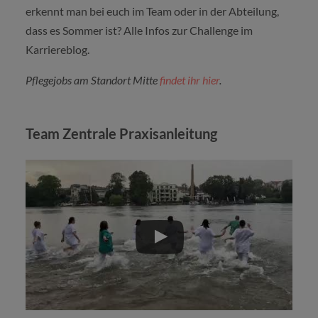
erkennt man bei euch im Team oder in der Abteilung,
dass es Sommer ist? Alle Infos zur Challenge im
Karriereblog.
Pflegejobs am Standort Mitte
findet ihr hier
.
Team Zentrale Praxisanleitung