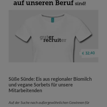
Süße Sünde: Eis aus regionaler Biomilch
und vegane Sorbets für unsere
Mitarbeitenden
Auf der Suche nach außergewöhnlichen Gewinnen für