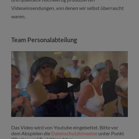
Videoeinsendungen, von denen wir selbst überrascht
waren.
Team Personalabteilung
Das Video wird von Youtube eingebettet. Bitte vor
dem Abspielen die
Datenschutzhinweise
unter Punkt