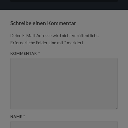
Schreibe einen Kommentar
Deine E-Mail-Adresse wird nicht veröffentlicht.
Erforderliche Felder sind mit
*
markiert
KOMMENTAR
*
NAME
*