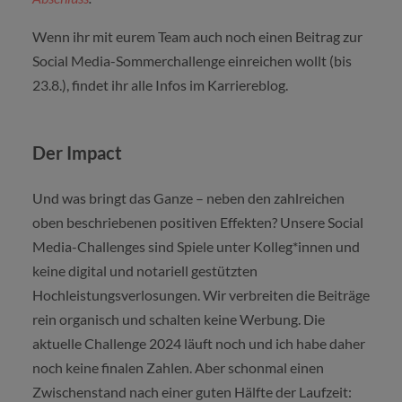
Wenn ihr mit eurem Team auch noch einen Beitrag zur
Social Media-Sommerchallenge einreichen wollt (bis
23.8.), findet ihr alle Infos im Karriereblog.
Der Impact
Und was bringt das Ganze – neben den zahlreichen
oben beschriebenen positiven Effekten? Unsere Social
Media-Challenges sind Spiele unter Kolleg*innen und
keine digital und notariell gestützten
Hochleistungsverlosungen. Wir verbreiten die Beiträge
rein organisch und schalten keine Werbung. Die
aktuelle Challenge 2024 läuft noch und ich habe daher
noch keine finalen Zahlen. Aber schonmal einen
Zwischenstand nach einer guten Hälfte der Laufzeit: