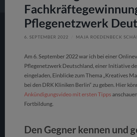
Fachkräftegewinnun
Pflegenetzwerk Deut
6. SEPTEMBER 2022
/
MAJA ROEDENBECK SCHÄ
Am 6. September 2022 war ich bei einer Onlinev
Pflegenetzwerk Deutschland, einer Initiative 
eingeladen, Einblicke zum Thema „Kreatives Ma
bei den DRK Kliniken Berlin“ zu geben. Hier kö
Ankündigungsvideo mit ersten Tipps
anschauen.
Fortbildung.
Den Gegner kennen und 