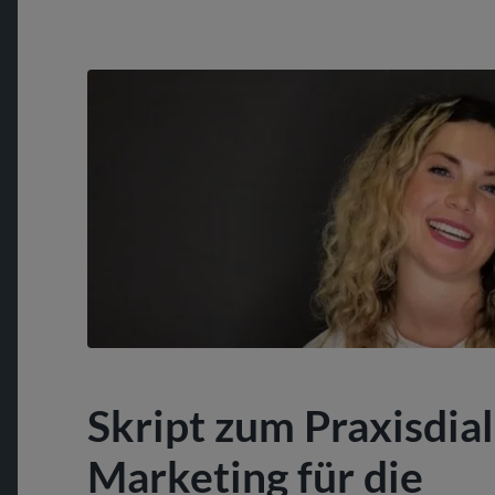
Skript zum Praxisdia
Marketing für die