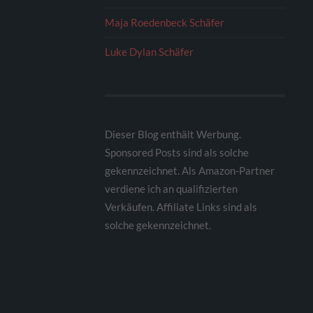
Maja Roedenbeck Schäfer
Luke Dylan Schäfer
Dieser Blog enthält Werbung.
Sponsored Posts sind als solche
gekennzeichnet. Als Amazon-Partner
verdiene ich an qualifizierten
Verkäufen. Affiliate Links sind als
solche gekennzeichnet.