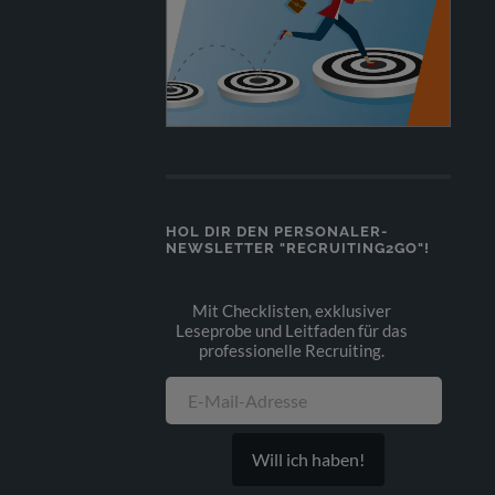
HOL DIR DEN PERSONALER-
NEWSLETTER "RECRUITING2GO"!
Mit Checklisten, exklusiver
Leseprobe und Leitfaden für das
professionelle Recruiting.