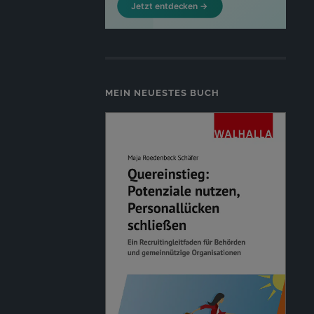
MEIN NEUESTES BUCH