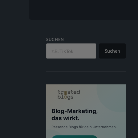
SUCHEN
Suchen