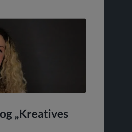
log „Kreatives