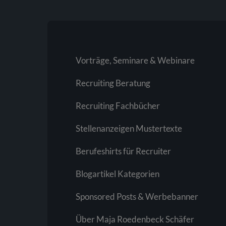
Vorträge, Seminare & Webinare
Recruiting Beratung
Recruiting Fachbücher
Stellenanzeigen Mustertexte
Berufeshirts für Recruiter
Blogartikel Kategorien
Sponsored Posts & Werbebanner
Über Maja Roedenbeck Schäfer